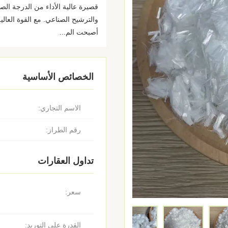
قصيرة عالية الأداء من الدرجة الصن
والترشيح الصناعي. مع القوة العا
أصبحت الم...
الخصائص الأساسية
الاسم التجاري:
رقم الطراز:
تداول العقارات
سعر:
القدرة على التوريد: