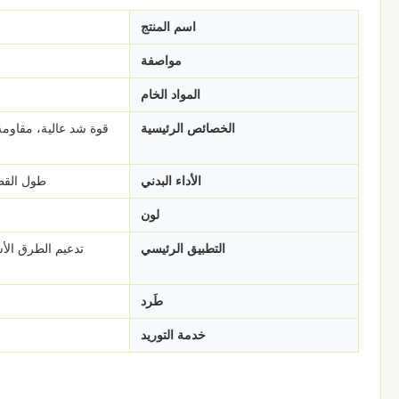
اسم المنتج
مواصفة
المواد الخام
الخصائص الرئيسية
قوة شد عالية، مقاومة
الأداء البدني
طول القطع
لون
التطبيق الرئيسي
تدعيم الطرق الأس
طَرد
خدمة التوريد