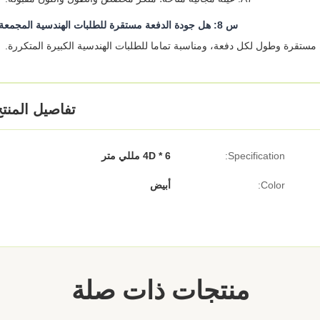
س 8: هل جودة الدفعة مستقرة للطلبات الهندسية المجمعة؟
تفاصيل المنت
Specification:
4D * 6 مللي متر
Color:
أبيض
منتجات ذات صلة