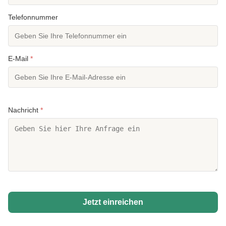
Telefonnummer
E-Mail
*
Nachricht
*
Jetzt einreichen