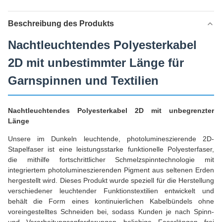
Beschreibung des Produkts
Nachtleuchtendes Polyesterkabel
2D mit unbestimmter Länge für
Garnspinnen und Textilien
Nachtleuchtendes Polyesterkabel 2D mit unbegrenzter
Länge
Unsere im Dunkeln leuchtende, photolumineszierende 2D-
Stapelfaser ist eine leistungsstarke funktionelle Polyesterfaser,
die mithilfe fortschrittlicher Schmelzspinntechnologie mit
integriertem photolumineszierenden Pigment aus seltenen Erden
hergestellt wird. Dieses Produkt wurde speziell für die Herstellung
verschiedener leuchtender Funktionstextilien entwickelt und
behält die Form eines kontinuierlichen Kabelbündels ohne
voreingestelltes Schneiden bei, sodass Kunden je nach Spinn-