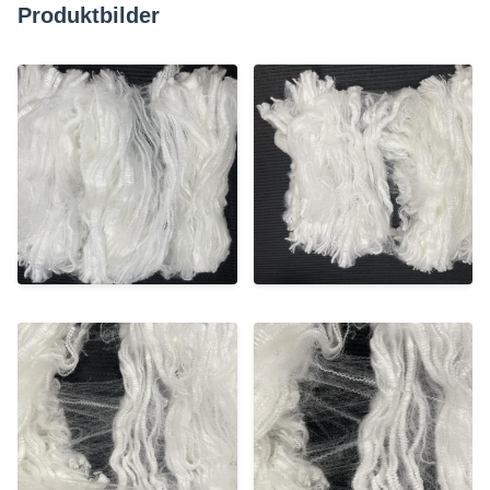
Produktbilder