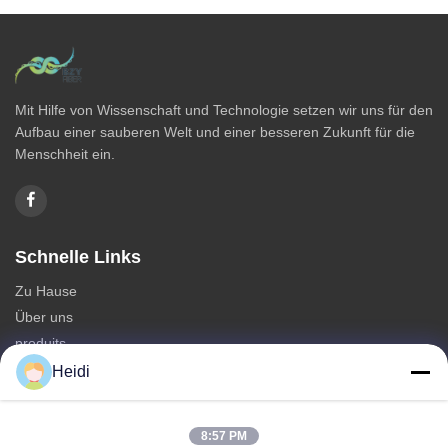
Mit Hilfe von Wissenschaft und Technologie setzen wir uns für den
Aufbau einer sauberen Welt und einer besseren Zukunft für die
Menschheit ein.
Schnelle Links
Zu Hause
Über uns
produits
Kontakt mit uns
Heidi
Kategorie
8:57 PM