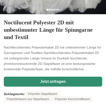
Noctilucent Polyester 2D mit
unbestimmter Länge für Spinngarne
und Textil
Nachtleuchtendes Polyesterkabel 2D mit unbestimmter Länge für
Garnspinnen und Textilien Nachtleuchtendes Polyesterkabel 2D
mit unbegrenzter Länge Unsere im Dunkeln leuchtende,
photolumineszierende 2D-Stapelfaser ist eine leistungsstarke
funktionelle Polyesterfaser, die mithilfe fortschrittlicher ...
Jetzt anfragen
Schlagworte:
Polyester-Stapelfasern
Polyesterfasern aus Stapelfasern
Polyester-Kurzschnittfasern