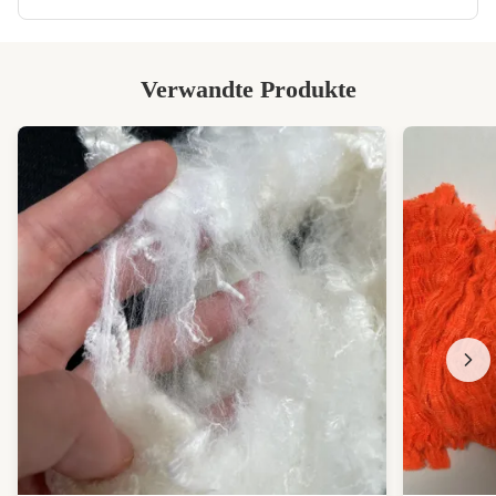
Verwandte Produkte