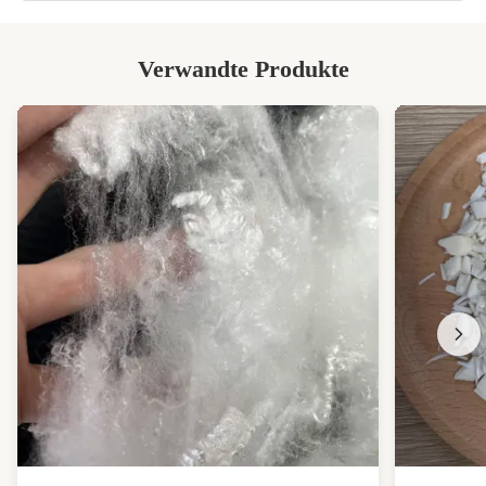
Verwandte Produkte