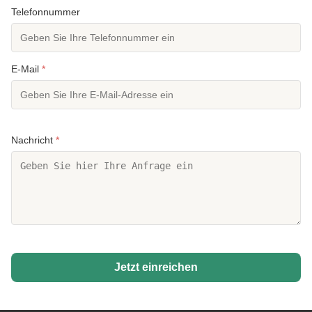
Telefonnummer
E-Mail
*
Nachricht
*
Jetzt einreichen