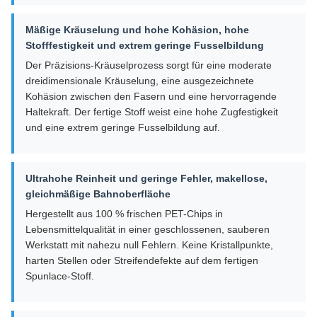
Mäßige Kräuselung und hohe Kohäsion, hohe
Stofffestigkeit und extrem geringe Fusselbildung
Der Präzisions-Kräuselprozess sorgt für eine moderate
dreidimensionale Kräuselung, eine ausgezeichnete
Kohäsion zwischen den Fasern und eine hervorragende
Haltekraft. Der fertige Stoff weist eine hohe Zugfestigkeit
und eine extrem geringe Fusselbildung auf.
Ultrahohe Reinheit und geringe Fehler, makellose,
gleichmäßige Bahnoberfläche
Hergestellt aus 100 % frischen PET-Chips in
Lebensmittelqualität in einer geschlossenen, sauberen
Werkstatt mit nahezu null Fehlern. Keine Kristallpunkte,
harten Stellen oder Streifendefekte auf dem fertigen
Spunlace-Stoff.