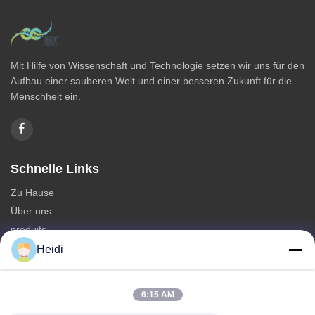
Mit Hilfe von Wissenschaft und Technologie setzen wir uns für den
Aufbau einer sauberen Welt und einer besseren Zukunft für die
Menschheit ein.
Schnelle Links
Zu Hause
Über uns
produits
Kontakt mit uns
Heidi
Kategorie
6:15 AM
Polyester-Spinnfaser