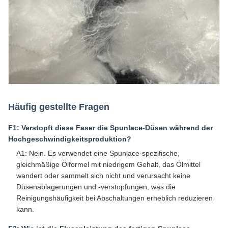
Häufig gestellte Fragen
F1: Verstopft diese Faser die Spunlace-Düsen während der
Hochgeschwindigkeitsproduktion?
A1: Nein. Es verwendet eine Spunlace-spezifische,
gleichmäßige Ölformel mit niedrigem Gehalt, das Ölmittel
wandert oder sammelt sich nicht und verursacht keine
Düsenablagerungen und -verstopfungen, was die
Reinigungshäufigkeit bei Abschaltungen erheblich reduzieren
kann.