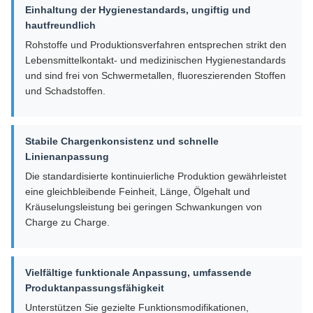
Einhaltung der Hygienestandards, ungiftig und
hautfreundlich
Rohstoffe und Produktionsverfahren entsprechen strikt den
Lebensmittelkontakt- und medizinischen Hygienestandards
und sind frei von Schwermetallen, fluoreszierenden Stoffen
und Schadstoffen.
Stabile Chargenkonsistenz und schnelle
Linienanpassung
Die standardisierte kontinuierliche Produktion gewährleistet
eine gleichbleibende Feinheit, Länge, Ölgehalt und
Kräuselungsleistung bei geringen Schwankungen von
Charge zu Charge.
Vielfältige funktionale Anpassung, umfassende
Produktanpassungsfähigkeit
Unterstützen Sie gezielte Funktionsmodifikationen,