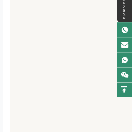
επικοινωνία