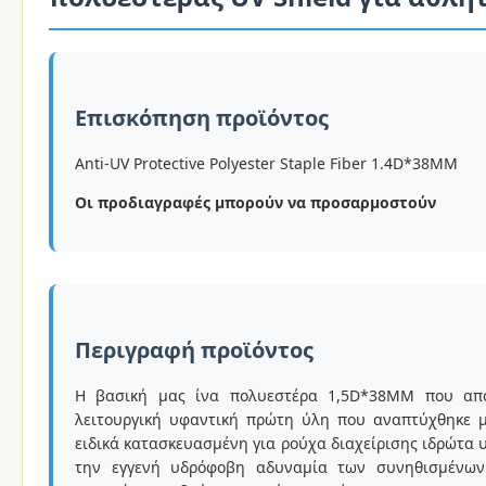
Επισκόπηση προϊόντος
Anti-UV Protective Polyester Staple Fiber 1.4D*38MM
Οι προδιαγραφές μπορούν να προσαρμοστούν
Περιγραφή προϊόντος
Η βασική μας ίνα πολυεστέρα 1,5D*38MM που απο
λειτουργική υφαντική πρώτη ύλη που αναπτύχθηκε μ
ειδικά κατασκευασμένη για ρούχα διαχείρισης ιδρώτα
την εγγενή υδρόφοβη αδυναμία των συνηθισμένων 