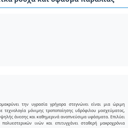
μακρύνει την υγρασία γρήγορα στεγνώνει είναι μια ώριμη
ε τεχνολογία μόνιμης τροποποίησης υδρόφιλου μοσχεύματος,
 υψηλής άνεσης και καθημερινά αναπνεύσιμα υφάσματα. Επιλύει
πολυεστερικών ινών και επιτυγχάνει σταθερή μακροχρόνια