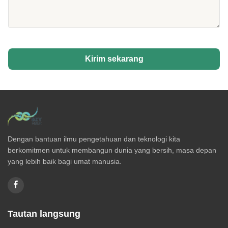
Kirim sekarang
Dengan bantuan ilmu pengetahuan dan teknologi kita
berkomitmen untuk membangun dunia yang bersih, masa depan
yang lebih baik bagi umat manusia.
Tautan langsung