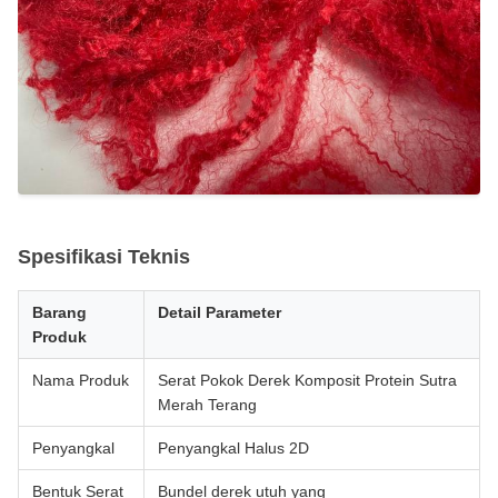
Spesifikasi Teknis
Barang
Detail Parameter
Produk
Nama Produk
Serat Pokok Derek Komposit Protein Sutra
Merah Terang
Penyangkal
Penyangkal Halus 2D
Bentuk Serat
Bundel derek utuh yang