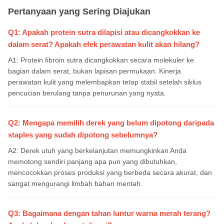
Pertanyaan yang Sering Diajukan
Q1: Apakah protein sutra dilapisi atau dicangkokkan ke
dalam serat? Apakah efek perawatan kulit akan hilang?
A1: Protein fibroin sutra dicangkokkan secara molekuler ke
bagian dalam serat, bukan lapisan permukaan. Kinerja
perawatan kulit yang melembapkan tetap stabil setelah siklus
pencucian berulang tanpa penurunan yang nyata.
Q2: Mengapa memilih derek yang belum dipotong daripada
staples yang sudah dipotong sebelumnya?
A2: Derek utuh yang berkelanjutan memungkinkan Anda
memotong sendiri panjang apa pun yang dibutuhkan,
mencocokkan proses produksi yang berbeda secara akurat, dan
sangat mengurangi limbah bahan mentah.
Q3: Bagaimana dengan tahan luntur warna merah terang?