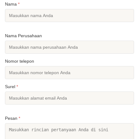
Nama
*
Nama Perusahaan
Nomor telepon
Surel
*
Pesan
*