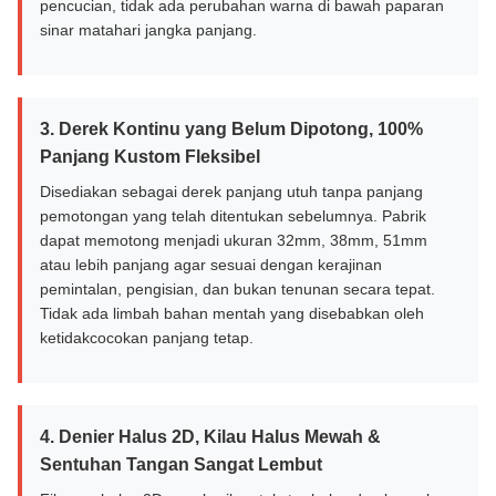
pencucian, tidak ada perubahan warna di bawah paparan
sinar matahari jangka panjang.
3. Derek Kontinu yang Belum Dipotong, 100%
Panjang Kustom Fleksibel
Disediakan sebagai derek panjang utuh tanpa panjang
pemotongan yang telah ditentukan sebelumnya. Pabrik
dapat memotong menjadi ukuran 32mm, 38mm, 51mm
atau lebih panjang agar sesuai dengan kerajinan
pemintalan, pengisian, dan bukan tenunan secara tepat.
Tidak ada limbah bahan mentah yang disebabkan oleh
ketidakcocokan panjang tetap.
4. Denier Halus 2D, Kilau Halus Mewah &
Sentuhan Tangan Sangat Lembut