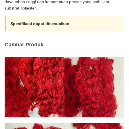
daya tahan tinggi dan kemampuan proses yang stabil dari
substrat poliester.
Spesifikasi dapat disesuaikan
Gambar Produk