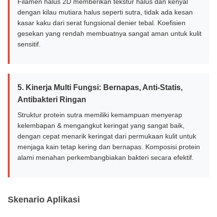
Filamen halus 2D memberikan tekstur halus dan kenyal
dengan kilau mutiara halus seperti sutra, tidak ada kesan
kasar kaku dari serat fungsional denier tebal. Koefisien
gesekan yang rendah membuatnya sangat aman untuk kulit
sensitif.
5. Kinerja Multi Fungsi: Bernapas, Anti-Statis,
Antibakteri Ringan
Struktur protein sutra memiliki kemampuan menyerap
kelembapan & mengangkut keringat yang sangat baik,
dengan cepat menarik keringat dari permukaan kulit untuk
menjaga kain tetap kering dan bernapas. Komposisi protein
alami menahan perkembangbiakan bakteri secara efektif.
Skenario Aplikasi