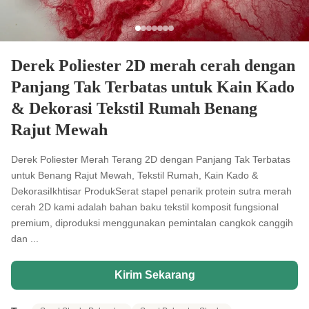
Derek Poliester 2D merah cerah dengan
Panjang Tak Terbatas untuk Kain Kado
& Dekorasi Tekstil Rumah Benang
Rajut Mewah
Derek Poliester Merah Terang 2D dengan Panjang Tak Terbatas
untuk Benang Rajut Mewah, Tekstil Rumah, Kain Kado &
DekorasiIkhtisar ProdukSerat stapel penarik protein sutra merah
cerah 2D kami adalah bahan baku tekstil komposit fungsional
premium, diproduksi menggunakan pemintalan cangkok canggih
dan ...
Kirim Sekarang