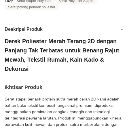
Tag:
Serat Staple Polyester
Serat Polyester Staple
Serat potong pendek poliester
Deskripsi Produk
Derek Poliester Merah Terang 2D dengan
Panjang Tak Terbatas untuk Benang Rajut
Mewah, Tekstil Rumah, Kain Kado &
Dekorasi
Ikhtisar Produk
Serat stapel penarik protein sutra merah cerah 2D kami adalah
bahan baku tekstil komposit fungsional premium, diproduksi
menggunakan pemintalan cangkok canggih dan teknologi
terintegrasi pewarna larutan. Produk ini menggabungkan kinerja
perawatan kulit mewah dari protein sutra murbei alami dengan