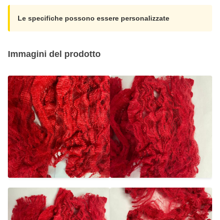
Le specifiche possono essere personalizzate
Immagini del prodotto