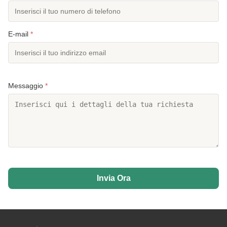
E-mail
*
Messaggio
*
Invia Ora