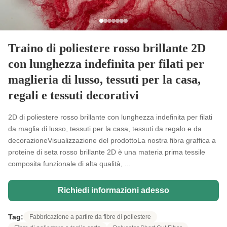
Traino di poliestere rosso brillante 2D
con lunghezza indefinita per filati per
maglieria di lusso, tessuti per la casa,
regali e tessuti decorativi
2D di poliestere rosso brillante con lunghezza indefinita per filati
da maglia di lusso, tessuti per la casa, tessuti da regalo e da
decorazioneVisualizzazione del prodottoLa nostra fibra graffica a
proteine di seta rosso brillante 2D è una materia prima tessile
composita funzionale di alta qualità, ...
Richiedi informazioni adesso
Tag:
Fabbricazione a partire da fibre di poliestere