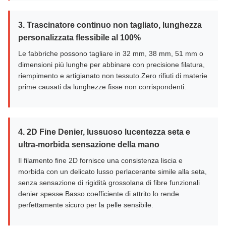
3. Trascinatore continuo non tagliato, lunghezza
personalizzata flessibile al 100%
Le fabbriche possono tagliare in 32 mm, 38 mm, 51 mm o
dimensioni più lunghe per abbinare con precisione filatura,
riempimento e artigianato non tessuto.Zero rifiuti di materie
prime causati da lunghezze fisse non corrispondenti.
4. 2D Fine Denier, lussuoso lucentezza seta e
ultra-morbida sensazione della mano
Il filamento fine 2D fornisce una consistenza liscia e
morbida con un delicato lusso perlacerante simile alla seta,
senza sensazione di rigidità grossolana di fibre funzionali
denier spesse.Basso coefficiente di attrito lo rende
perfettamente sicuro per la pelle sensibile.