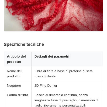
Specifiche tecniche
Articolo del
Dettagli dei parametri
prodotto
Nome del
Fibra di fibre a base di proteine di seta
prodotto
rosso brillante
Negatore
2D Fine Denier
Forma di fibra
Fascio di rimorchio continuo, senza
lunghezza fissa di pre-taglio, dimensioni di
taglio liberamente personalizzabili