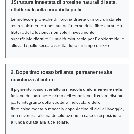
1Struttura innestata di proteine naturali di seta,
effetti reali sulla cura della pelle
Le molecole proteiche di fibroina di seta di morvia naturale
sono stabilmente innestate nell'interno delle fibre durante la
filatura della fusione, non solo il rivestimento
superficiale.rifornire l' umidità minuscola per l' epidermide, e
allevia la pelle secca e stretta dopo un lungo utilizzo.
2. Dope tinto rosso brillante, permanente alta
resistenza al colore
Il pigmento rosso scarlatto si mescola uniformemente nella
fusione del poliestere prima dell'estrusione, il colore diventa
parte integrante della struttura molecolare delle
fibre.sbiadimento o macchia dopo decine di cicli di lavaggio,
non si verifica alcuna decolorazione in caso di esposizione
a lunga durata alla luce solare.