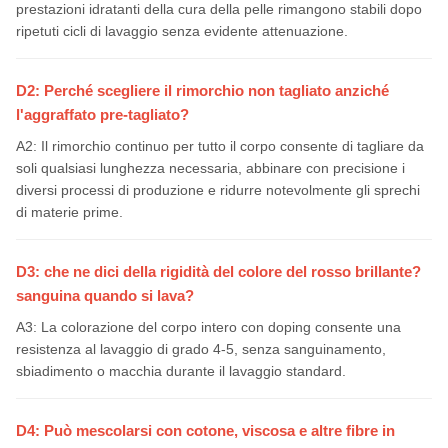
prestazioni idratanti della cura della pelle rimangono stabili dopo
ripetuti cicli di lavaggio senza evidente attenuazione.
D2: Perché scegliere il rimorchio non tagliato anziché
l'aggraffato pre-tagliato?
A2: Il rimorchio continuo per tutto il corpo consente di tagliare da
soli qualsiasi lunghezza necessaria, abbinare con precisione i
diversi processi di produzione e ridurre notevolmente gli sprechi
di materie prime.
D3: che ne dici della rigidità del colore del rosso brillante?
sanguina quando si lava?
A3: La colorazione del corpo intero con doping consente una
resistenza al lavaggio di grado 4-5, senza sanguinamento,
sbiadimento o macchia durante il lavaggio standard.
D4: Può mescolarsi con cotone, viscosa e altre fibre in