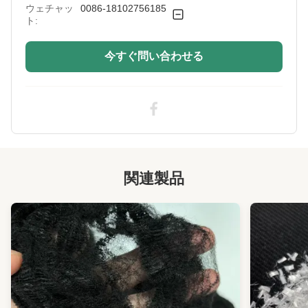
ウェチャッ
0086-18102756185
ト:
今すぐ問い合わせる
関連製品