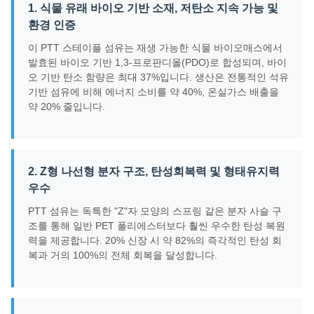
1. 식물 유래 바이오 기반 소재, 저탄소 지속 가능 및
환경 인증
이 PTT 스테이플 섬유는 재생 가능한 식물 바이오매스에서
발효된 바이오 기반 1,3-프로판디올(PDO)로 합성되며, 바이
오 기반 탄소 함량은 최대 37%입니다. 생산은 전통적인 석유
기반 섬유에 비해 에너지 소비를 약 40%, 온실가스 배출을
약 20% 줄입니다.
2. Z형 나선형 분자 구조, 탄성회복력 및 형태유지력
우수
PTT 섬유는 독특한 "Z"자 모양의 스프링 같은 분자 사슬 구
조를 통해 일반 PET 폴리에스터보다 훨씬 우수한 탄성 복원
력을 제공합니다. 20% 신장 시 약 82%의 즉각적인 탄성 회
복과 거의 100%의 전체 회복을 달성합니다.