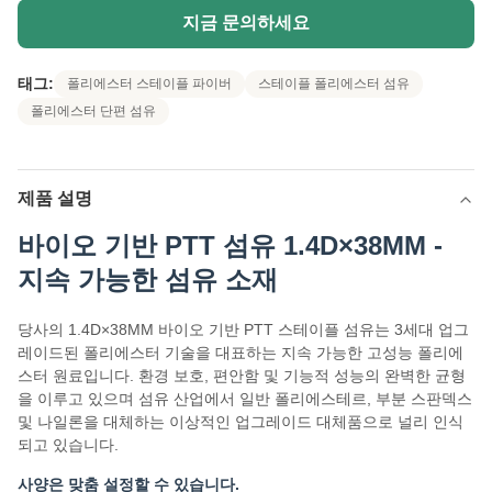
지금 문의하세요
태그:
폴리에스터 스테이플 파이버
스테이플 폴리에스터 섬유
폴리에스터 단편 섬유
제품 설명
바이오 기반 PTT 섬유 1.4D×38MM -
지속 가능한 섬유 소재
당사의 1.4D×38MM 바이오 기반 PTT 스테이플 섬유는 3세대 업그
레이드된 폴리에스터 기술을 대표하는 지속 가능한 고성능 폴리에
스터 원료입니다. 환경 보호, 편안함 및 기능적 성능의 완벽한 균형
을 이루고 있으며 섬유 산업에서 일반 폴리에스테르, 부분 스판덱스
및 나일론을 대체하는 이상적인 업그레이드 대체품으로 널리 인식
되고 있습니다.
사양은 맞춤 설정할 수 있습니다.