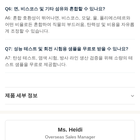
Q6: 면, 비스코스 및 기타 섬유와 혼합할 수 있나요?
A6: 혼합 호환성이 뛰어나면, 비스코스, 모달, 울, 폴리에스테르와
어떤 비율로든 혼합하여 직물의 부드러움, 탄력성 및 비용을 자유롭
게 조정할 수 있습니다.
Q7: 성능 테스트 및 회전 시험용 샘플을 무료로 받을 수 있나요?
A7: 탄성 테스트, 염색 시험, 방사 라인 생산 검증을 위해 소량의 테
스트 샘플을 무료로 제공합니다.
제품 세부 정보
Name:
바이오 기반 PTT 섬유
Specification:
1.4D*38MM
Ms. Heidi
Native/Regenerative:
토종의
Overseas Sales Manager