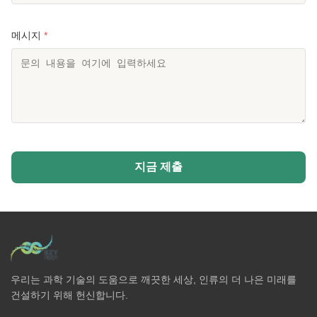
메시지
*
지금 제출
우리는 과학 기술의 도움으로 깨끗한 세상, 인류의 더 나은 미래를
건설하기 위해 헌신합니다.