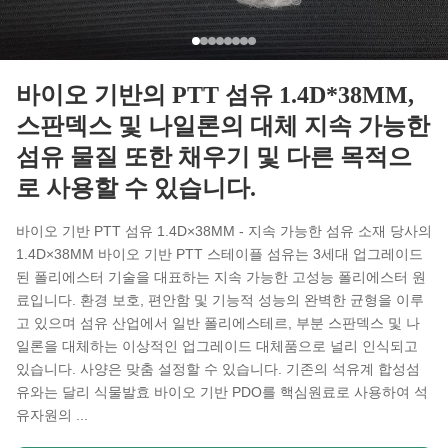
바이오 기반의 PTT 섬유 1.4D*38MM,
스판덱스 및 나일론의 대체 지속 가능한
섬유 물질 또한 채우기 및 다른 목적으
로 사용할 수 있습니다.
바이오 기반 PTT 섬유 1.4D×38MM - 지속 가능한 섬유 소재 당사의
1.4D×38MM 바이오 기반 PTT 스테이플 섬유는 3세대 업그레이드
된 폴리에스터 기술을 대표하는 지속 가능한 고성능 폴리에스터 원
료입니다. 환경 보호, 편안함 및 기능적 성능의 완벽한 균형을 이루
고 있으며 섬유 산업에서 일반 폴리에스테르, 부분 스판덱스 및 나
일론을 대체하는 이상적인 업그레이드 대체품으로 널리 인식되고
있습니다. 사양은 맞춤 설정할 수 있습니다. 기존의 석유계 합성섬
유와는 달리 식물발효 바이오 기반 PDO를 핵심원료로 사용하여 석
유자원의 ...