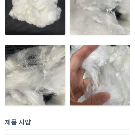
제품 사양