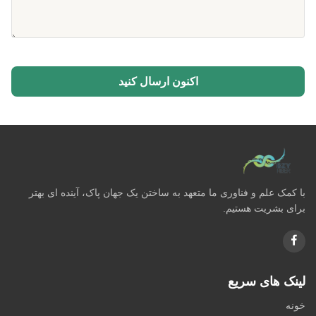
اکنون ارسال کنید
با کمک علم و فناوری ما متعهد به ساختن یک جهان پاک، آینده ای بهتر
برای بشریت هستیم.
لینک های سریع
خونه