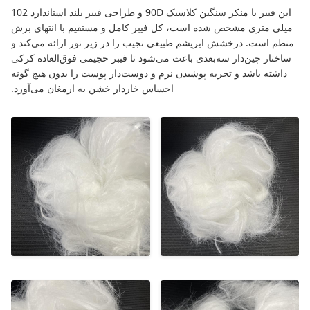
این فیبر با منکر سنگین کلاسیک 90D و طراحی فیبر بلند استاندارد 102
میلی متری مشخص شده است، کل فیبر کامل و مستقیم با انتهای برش
منظم است. درخشش ابریشم طبیعی نجیب را در زیر نور ارائه می‌کند و
ساختار چین‌دار سه‌بعدی باعث می‌شود تا فیبر حجیمی فوق‌العاده کرکی
داشته باشد و تجربه پوشیدن نرم و دوست‌دار پوست را بدون هیچ گونه
احساس خاردار خشن به ارمغان می‌آورد.