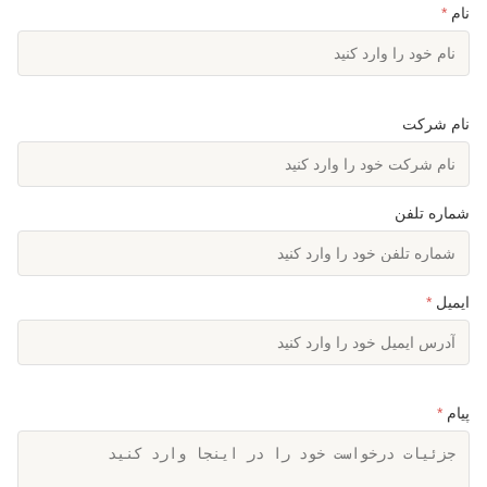
نام
*
نام شرکت
شماره تلفن
ایمیل
*
پیام
*