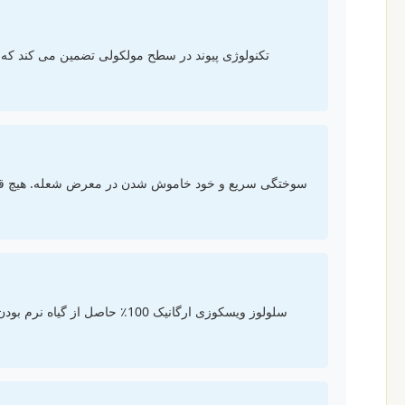
تکنولوژی پیوند در سطح مولکولی تضمین می کند که
سوختگی سریع و خود خاموش شدن در معرض شعله. هیچ قط