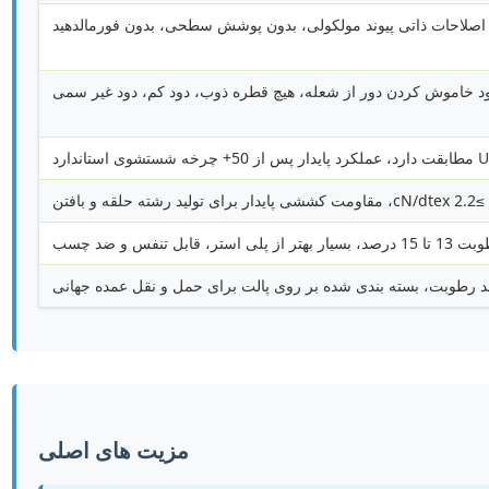
اصلاحات ذاتی پیوند مولکولی، بدون پوشش سطحی، بدون فورمالدهید
د خاموش کردن دور از شعله، هیچ قطره ذوب، دود کم، دود غیر سمی
≥2.2 cN/dtex، مقاومت کششی پایدار برای تولید رشته حلقه و بافتن
استر، قابل تنفس و ضد چسب
مزیت های اصلی