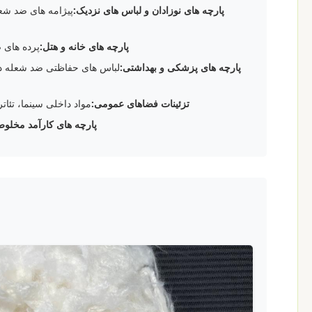
پارچه های نوزادان و لباس های نزدیک:
پیژامه های ضد شع
پارچه های خانه و هتل:
پرده های
پارچه های پزشکی و بهداشتی:
لباس های حفاظتی ضد شعله دا
تزئینات فضاهای عمومی:
مواد داخلی سینما، تئ
پارچه های کارآمد مخلوط