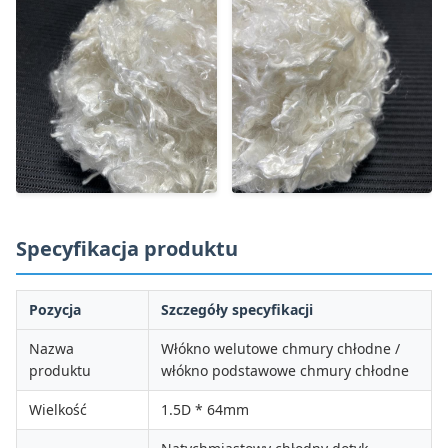
Specyfikacja produktu
Pozycja
Szczegóły specyfikacji
Nazwa
Włókno welutowe chmury chłodne /
produktu
włókno podstawowe chmury chłodne
Wielkość
1.5D * 64mm