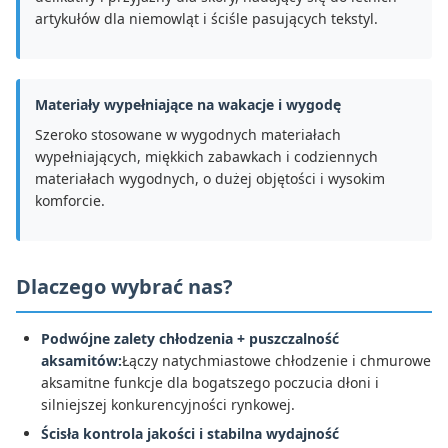
artykułów dla niemowląt i ściśle pasujących tekstyl.
Materiały wypełniające na wakacje i wygodę
Szeroko stosowane w wygodnych materiałach
wypełniających, miękkich zabawkach i codziennych
materiałach wygodnych, o dużej objętości i wysokim
komforcie.
Dlaczego wybrać nas?
Podwójne zalety chłodzenia + puszczalność
aksamitów:
Łączy natychmiastowe chłodzenie i chmurowe
aksamitne funkcje dla bogatszego poczucia dłoni i
silniejszej konkurencyjności rynkowej.
Ścisła kontrola jakości i stabilna wydajność