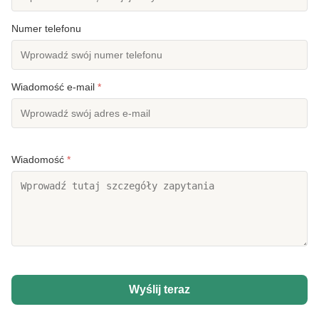
Numer telefonu
Wiadomość e-mail
*
Wiadomość
*
Wyślij teraz