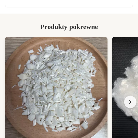
Produkty pokrewne