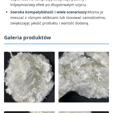
trójwymiarowy efekt po długotrwałym użyciu.
Szeroka kompatybilność i wiele scenariuszy:
Można je
mieszać z różnymi włóknami lub stosować samodzielnie,
zwiększając jakość produktu i wartość dodaną.
Galeria produktów