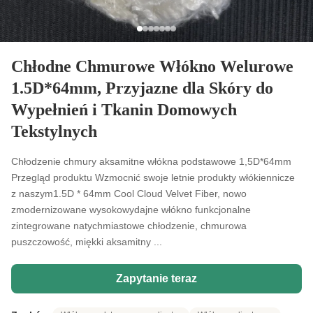
Chłodne Chmurowe Włókno Welurowe
1.5D*64mm, Przyjazne dla Skóry do
Wypełnień i Tkanin Domowych
Tekstylnych
Chłodzenie chmury aksamitne włókna podstawowe 1,5D*64mm
Przegląd produktu Wzmocnić swoje letnie produkty włókiennicze
z naszym1.5D * 64mm Cool Cloud Velvet Fiber, nowo
zmodernizowane wysokowydajne włókno funkcjonalne
zintegrowane natychmiastowe chłodzenie, chmurowa
puszczowość, miękki aksamitny ...
Zapytanie teraz