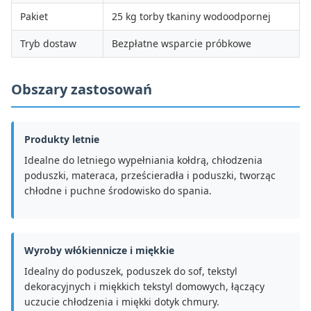
Pakiet
25 kg torby tkaniny wodoodpornej
Tryb dostaw
Bezpłatne wsparcie próbkowe
Obszary zastosowań
Produkty letnie
Idealne do letniego wypełniania kołdrą, chłodzenia
poduszki, materaca, prześcieradła i poduszki, tworząc
chłodne i puchne środowisko do spania.
Wyroby włókiennicze i miękkie
Idealny do poduszek, poduszek do sof, tekstyl
dekoracyjnych i miękkich tekstyl domowych, łączący
uczucie chłodzenia i miękki dotyk chmury.