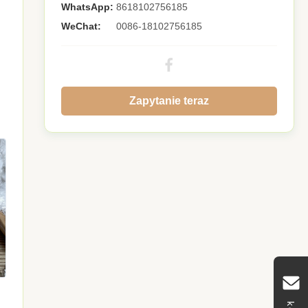
WhatsApp:
8618102756185
WeChat:
0086-18102756185
Zapytanie teraz