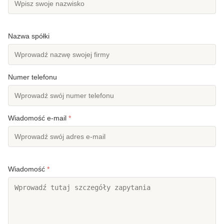
Nazwa spółki
Numer telefonu
Wiadomość e-mail
*
Wiadomość
*