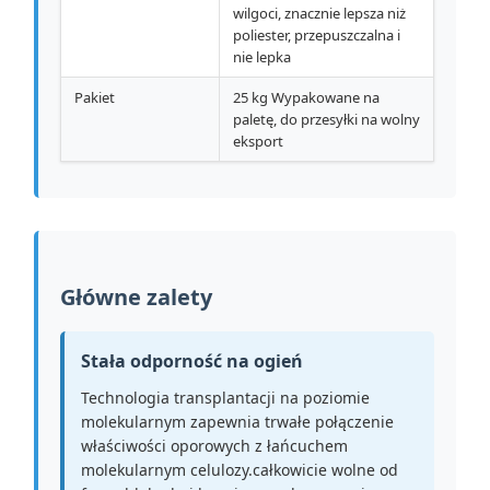
wilgoci, znacznie lepsza niż
poliester, przepuszczalna i
nie lepka
Pakiet
25 kg Wypakowane na
paletę, do przesyłki na wolny
eksport
Główne zalety
Stała odporność na ogień
Technologia transplantacji na poziomie
molekularnym zapewnia trwałe połączenie
właściwości oporowych z łańcuchem
molekularnym celulozy.całkowicie wolne od