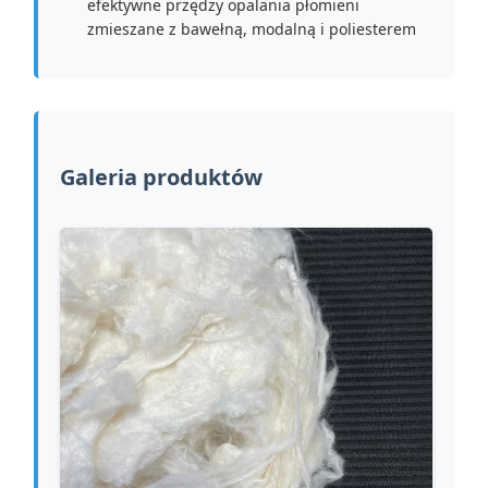
efektywne przędzy opalania płomieni
zmieszane z bawełną, modalną i poliesterem
Galeria produktów