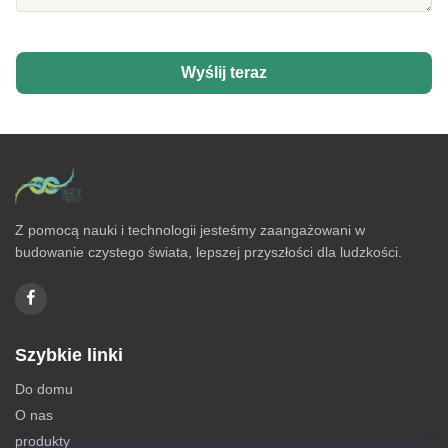
Wyślij teraz
Z pomocą nauki i technologii jesteśmy zaangażowani w
budowanie czystego świata, lepszej przyszłości dla ludzkości.
Szybkie linki
Do domu
O nas
produkty