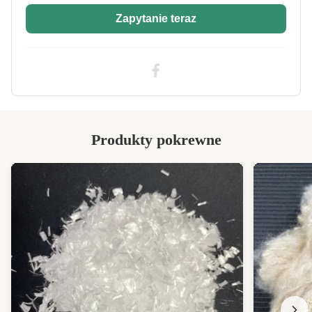
Zapytanie teraz
Produkty pokrewne