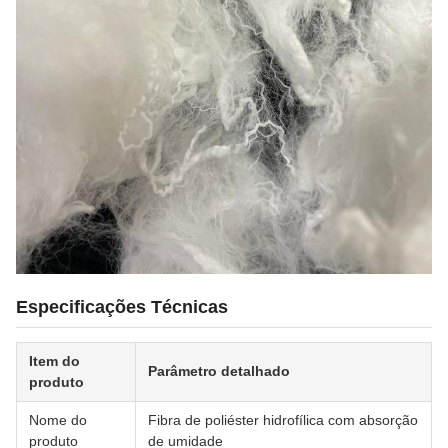
Especificações Técnicas
Item do
Parâmetro detalhado
produto
Nome do
Fibra de poliéster hidrofílica com absorção
produto
de umidade