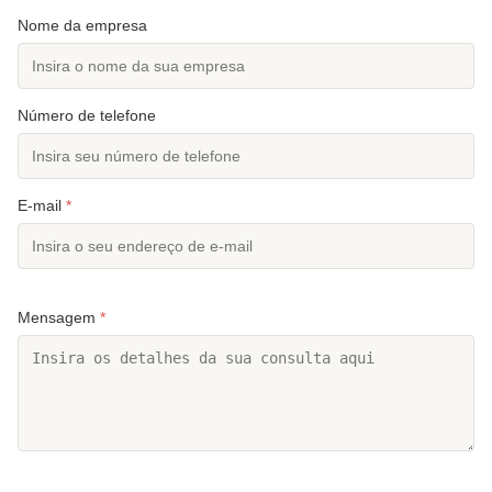
Nome da empresa
Número de telefone
E-mail
*
Mensagem
*