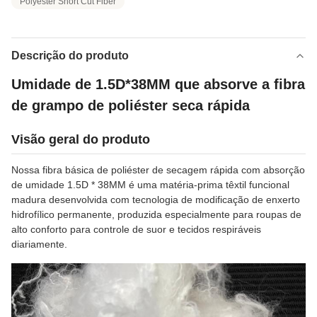
Polyester Short Cut Fiber
Descrição do produto
Umidade de 1.5D*38MM que absorve a fibra
de grampo de poliéster seca rápida
Visão geral do produto
Nossa fibra básica de poliéster de secagem rápida com absorção
de umidade 1.5D * 38MM é uma matéria-prima têxtil funcional
madura desenvolvida com tecnologia de modificação de enxerto
hidrofílico permanente, produzida especialmente para roupas de
alto conforto para controle de suor e tecidos respiráveis ​​
diariamente.