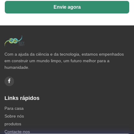
Envie agora
Com a ajuda da ciência e da tecnologia, estamos empenhados
em construir um mundo limpo, um futuro melhor para a
humanidade.
Links rápidos
Para casa
Sobre nós
produtos
Contacte-nos