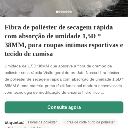
Fibra de poliéster de secagem rápida
com absorção de umidade 1,5D *
38MM, para roupas íntimas esportivas e
tecido de camisa
Umidade de 1.5D*38MM que absorve a fibra de grampo de
poliéster seca rápida Visão geral do produto Nossa fibra básica
de poliéster de secagem rápida com absorção de umidade 1.5D *
38MM é uma matéria-prima têxtil funcional madura desenvolvida
com tecnologia de modificação de enxerto hidrofílico ...
Consulte agora
Etiquetas:
Fibras de poliéster
Fibras de corte curto de poliéster