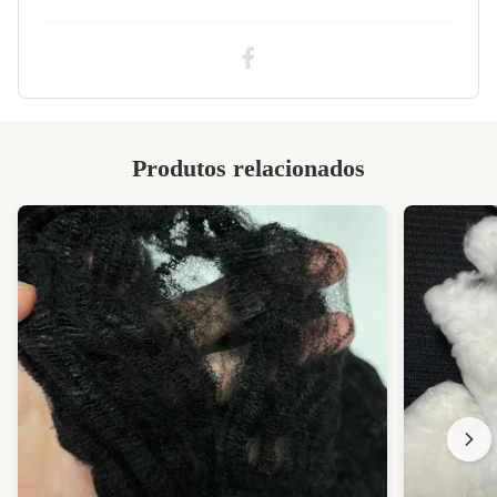
Produtos relacionados