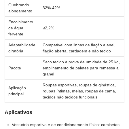
Quebrando
32%-42%
alongamento
Encolhimento
de água
≤2,2%
fervente
Adaptabilidade
Compatível com linhas de fiação a anel,
giratória
fiação aberta, cardagem e não tecido
Saco tecido à prova de umidade de 25 kg,
Pacote
empilhamento de paletes para remessa a
granel
Roupas esportivas, roupas de ginástica,
Aplicação
roupas íntimas, meias, roupas de cama,
principal
tecidos não tecidos funcionais
Aplicativos
Vestuário esportivo e de condicionamento físico: camisetas