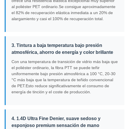
ofrece una resistencia elástica excepcional muy superior
al poliéster PET ordinario.Se consigue aproximadamente
el 82% de recuperación elástica inmediata a un 20% de
alargamiento y casi el 100% de recuperación total.
3. Tintura a baja temperatura bajo presión
atmosférica, ahorro de energía y color brillante
Con una temperatura de transición de vidrio más baja que
el poliéster ordinario, la fibra PTT se puede teñir
uniformemente bajo presión atmosférica a 100 °C, 20-30
°C más baja que la temperatura de teñido convencional
de PET.Esto reduce significativamente el consumo de
energía de tinción y el coste de producción.
4. 1.4D Ultra Fine Denier, suave sedoso y
esponjoso premium sensación de mano