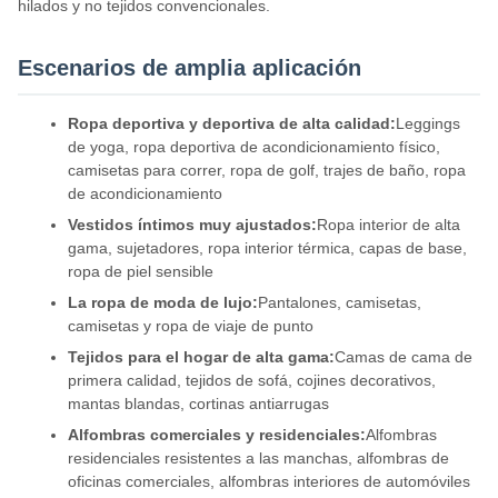
hilados y no tejidos convencionales.
Escenarios de amplia aplicación
Ropa deportiva y deportiva de alta calidad:
Leggings
de yoga, ropa deportiva de acondicionamiento físico,
camisetas para correr, ropa de golf, trajes de baño, ropa
de acondicionamiento
Vestidos íntimos muy ajustados:
Ropa interior de alta
gama, sujetadores, ropa interior térmica, capas de base,
ropa de piel sensible
La ropa de moda de lujo:
Pantalones, camisetas,
camisetas y ropa de viaje de punto
Tejidos para el hogar de alta gama:
Camas de cama de
primera calidad, tejidos de sofá, cojines decorativos,
mantas blandas, cortinas antiarrugas
Alfombras comerciales y residenciales:
Alfombras
residenciales resistentes a las manchas, alfombras de
oficinas comerciales, alfombras interiores de automóviles