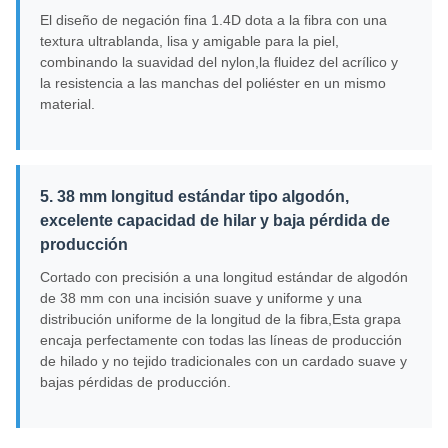
El diseño de negación fina 1.4D dota a la fibra con una
textura ultrablanda, lisa y amigable para la piel,
combinando la suavidad del nylon,la fluidez del acrílico y
la resistencia a las manchas del poliéster en un mismo
material.
5. 38 mm longitud estándar tipo algodón,
excelente capacidad de hilar y baja pérdida de
producción
Cortado con precisión a una longitud estándar de algodón
de 38 mm con una incisión suave y uniforme y una
distribución uniforme de la longitud de la fibra,Esta grapa
encaja perfectamente con todas las líneas de producción
de hilado y no tejido tradicionales con un cardado suave y
bajas pérdidas de producción.