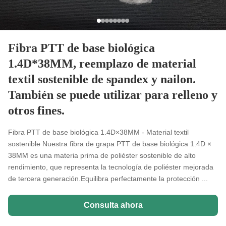
Fibra PTT de base biológica
1.4D*38MM, reemplazo de material
textil sostenible de spandex y nailon.
También se puede utilizar para relleno y
otros fines.
Fibra PTT de base biológica 1.4D×38MM - Material textil
sostenible Nuestra fibra de grapa PTT de base biológica 1.4D ×
38MM es una materia prima de poliéster sostenible de alto
rendimiento, que representa la tecnología de poliéster mejorada
de tercera generación.Equilibra perfectamente la protección ...
Consulta ahora