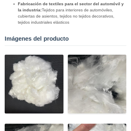
Fabricación de textiles para el sector del automóvil y
la industria:
Tejidos para interiores de automóviles,
cubiertas de asientos, tejidos no tejidos decorativos,
tejidos industriales elásticos
Imágenes del producto