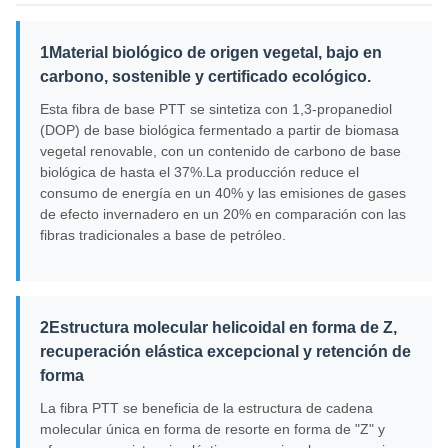
1Material biológico de origen vegetal, bajo en
carbono, sostenible y certificado ecológico.
Esta fibra de base PTT se sintetiza con 1,3-propanediol
(DOP) de base biológica fermentado a partir de biomasa
vegetal renovable, con un contenido de carbono de base
biológica de hasta el 37%.La producción reduce el
consumo de energía en un 40% y las emisiones de gases
de efecto invernadero en un 20% en comparación con las
fibras tradicionales a base de petróleo.
2Estructura molecular helicoidal en forma de Z,
recuperación elástica excepcional y retención de
forma
La fibra PTT se beneficia de la estructura de cadena
molecular única en forma de resorte en forma de "Z" y