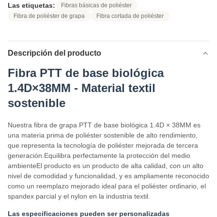
Las etiquetas:
Fibras básicas de poliéster
Fibra de poliéster de grapa
Fibra cortada de poliéster
Descripción del producto
Fibra PTT de base biológica
1.4D×38MM - Material textil
sostenible
Nuestra fibra de grapa PTT de base biológica 1.4D × 38MM es
una materia prima de poliéster sostenible de alto rendimiento,
que representa la tecnología de poliéster mejorada de tercera
generación.Equilibra perfectamente la protección del medio
ambienteEl producto es un producto de alta calidad, con un alto
nivel de comodidad y funcionalidad, y es ampliamente reconocido
como un reemplazo mejorado ideal para el poliéster ordinario, el
spandex parcial y el nylon en la industria textil.
Las especificaciones pueden ser personalizadas