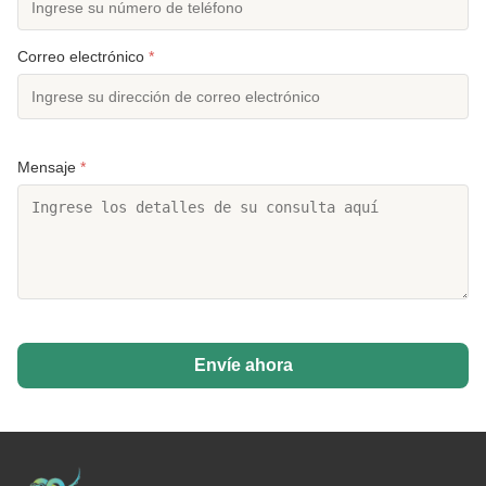
Correo electrónico
*
Mensaje
*
Envíe ahora