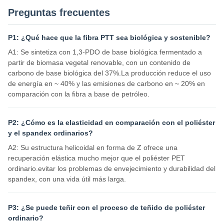
Preguntas frecuentes
P1: ¿Qué hace que la fibra PTT sea biológica y sostenible?
A1: Se sintetiza con 1,3-PDO de base biológica fermentado a
partir de biomasa vegetal renovable, con un contenido de
carbono de base biológica del 37%.La producción reduce el uso
de energía en ~ 40% y las emisiones de carbono en ~ 20% en
comparación con la fibra a base de petróleo.
P2: ¿Cómo es la elasticidad en comparación con el poliéster
y el spandex ordinarios?
A2: Su estructura helicoidal en forma de Z ofrece una
recuperación elástica mucho mejor que el poliéster PET
ordinario.evitar los problemas de envejecimiento y durabilidad del
spandex, con una vida útil más larga.
P3: ¿Se puede teñir con el proceso de teñido de poliéster
ordinario?