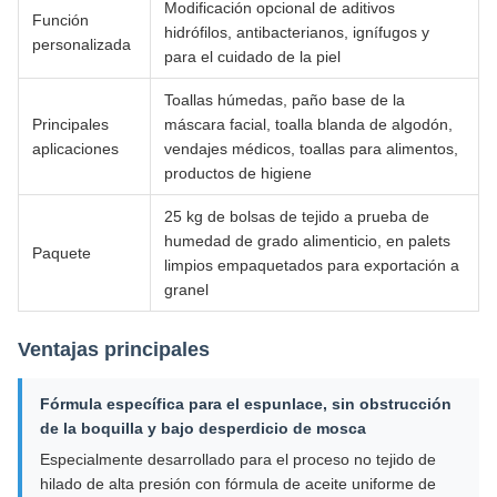
Modificación opcional de aditivos
Función
hidrófilos, antibacterianos, ignífugos y
personalizada
para el cuidado de la piel
Toallas húmedas, paño base de la
Principales
máscara facial, toalla blanda de algodón,
aplicaciones
vendajes médicos, toallas para alimentos,
productos de higiene
25 kg de bolsas de tejido a prueba de
humedad de grado alimenticio, en palets
Paquete
limpios empaquetados para exportación a
granel
Ventajas principales
Fórmula específica para el espunlace, sin obstrucción
de la boquilla y bajo desperdicio de mosca
Especialmente desarrollado para el proceso no tejido de
hilado de alta presión con fórmula de aceite uniforme de