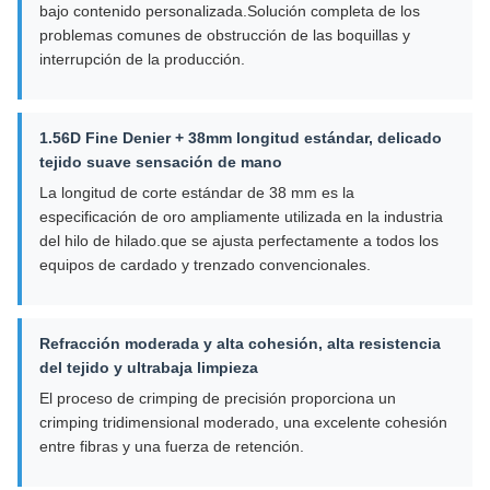
bajo contenido personalizada.Solución completa de los
problemas comunes de obstrucción de las boquillas y
interrupción de la producción.
1.56D Fine Denier + 38mm longitud estándar, delicado
tejido suave sensación de mano
La longitud de corte estándar de 38 mm es la
especificación de oro ampliamente utilizada en la industria
del hilo de hilado.que se ajusta perfectamente a todos los
equipos de cardado y trenzado convencionales.
Refracción moderada y alta cohesión, alta resistencia
del tejido y ultrabaja limpieza
El proceso de crimping de precisión proporciona un
crimping tridimensional moderado, una excelente cohesión
entre fibras y una fuerza de retención.