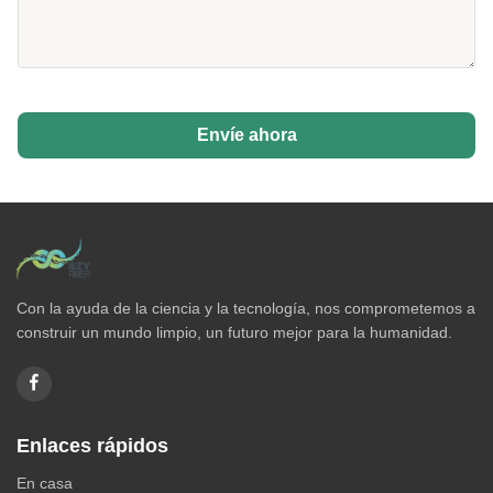
Envíe ahora
Con la ayuda de la ciencia y la tecnología, nos comprometemos a
construir un mundo limpio, un futuro mejor para la humanidad.
Enlaces rápidos
En casa