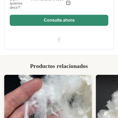
quieres
decir?:
Consulta ahora
Productos relacionados