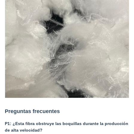
Preguntas frecuentes
P1: ¿Esta fibra obstruye las boquillas durante la producción
de alta velocidad?