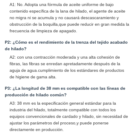
A1: No. Adopta una fórmula de aceite uniforme de bajo
contenido específica de la lana de hilado, el agente de aceite
no migra ni se acumula y no causará descascaramiento y
obstrucción de la boquilla,que puede reducir en gran medida la
frecuencia de limpieza de apagado.
P2: ¿Cómo es el rendimiento de la trenza del tejido acabado
de hilado?
A2: con una contracción moderada y una alta cohesión de
fibras, las fibras se enredan apretadamente después de la
aguja de agua.cumplimiento de los estándares de productos
de higiene de gama alta.
P3: ¿La longitud de 38 mm es compatible con las líneas de
producción de hilado común?
A3: 38 mm es la especificación general estándar para la
industria del hilado, totalmente compatible con todos los
equipos convencionales de cardado y hilado, sin necesidad de
ajustar los parámetros del proceso,y puede ponerse
directamente en producción.