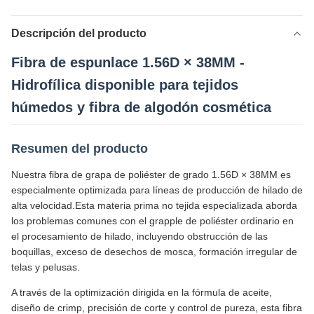
Descripción del producto
Fibra de espunlace 1.56D × 38MM -
Hidrofílica disponible para tejidos
húmedos y fibra de algodón cosmética
Resumen del producto
Nuestra fibra de grapa de poliéster de grado 1.56D × 38MM es
especialmente optimizada para líneas de producción de hilado de
alta velocidad.Esta materia prima no tejida especializada aborda
los problemas comunes con el grapple de poliéster ordinario en
el procesamiento de hilado, incluyendo obstrucción de las
boquillas, exceso de desechos de mosca, formación irregular de
telas y pelusas.
A través de la optimización dirigida en la fórmula de aceite,
diseño de crimp, precisión de corte y control de pureza, esta fibra