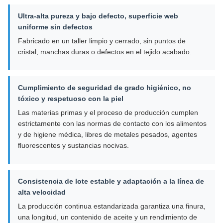
Ultra-alta pureza y bajo defecto, superficie web
uniforme sin defectos
Fabricado en un taller limpio y cerrado, sin puntos de
cristal, manchas duras o defectos en el tejido acabado.
Cumplimiento de seguridad de grado higiénico, no
tóxico y respetuoso con la piel
Las materias primas y el proceso de producción cumplen
estrictamente con las normas de contacto con los alimentos
y de higiene médica, libres de metales pesados, agentes
fluorescentes y sustancias nocivas.
Consistencia de lote estable y adaptación a la línea de
alta velocidad
La producción continua estandarizada garantiza una finura,
una longitud, un contenido de aceite y un rendimiento de