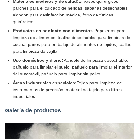
Materiales médicos y de salud:
Envases quirúrgicos,
parches para el cuidado de heridas, sábanas desechables,
algodón para desinfección médica, forro de túnicas
quirúrgicas
Productos en contacto con alimentos:
Papelerías para
limpieza de alimentos, toallas desechables para limpieza de
cocina, paños para embalaje de alimentos no tejidos, toallas
para limpieza de vajilla
Uso doméstico y diario:
Pañuelo de limpieza desechable,
pañuelo para limpiar el suelo, pañuelo para limpiar el interior
del automóvil, pañuelo para limpiar sin polvo
Áreas industriales especiales:
Tejido para limpieza de
instrumentos de precisión, material no tejido para filtros
industriales
Galería de productos