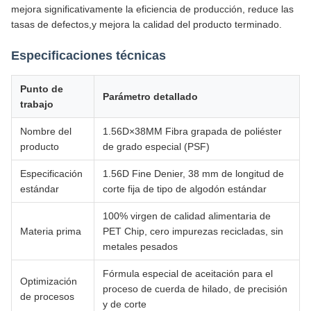
mejora significativamente la eficiencia de producción, reduce las
tasas de defectos,y mejora la calidad del producto terminado.
Especificaciones técnicas
Punto de
Parámetro detallado
trabajo
Nombre del
1.56D×38MM Fibra grapada de poliéster
producto
de grado especial (PSF)
Especificación
1.56D Fine Denier, 38 mm de longitud de
estándar
corte fija de tipo de algodón estándar
100% virgen de calidad alimentaria de
Materia prima
PET Chip, cero impurezas recicladas, sin
metales pesados
Fórmula especial de aceitación para el
Optimización
proceso de cuerda de hilado, de precisión
de procesos
y de corte