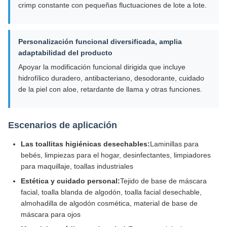
crimp constante con pequeñas fluctuaciones de lote a lote.
Personalización funcional diversificada, amplia
adaptabilidad del producto
Apoyar la modificación funcional dirigida que incluye
hidrofílico duradero, antibacteriano, desodorante, cuidado
de la piel con aloe, retardante de llama y otras funciones.
Escenarios de aplicación
Las toallitas higiénicas desechables:
Laminillas para
bebés, limpiezas para el hogar, desinfectantes, limpiadores
para maquillaje, toallas industriales
Estética y cuidado personal:
Tejido de base de máscara
facial, toalla blanda de algodón, toalla facial desechable,
almohadilla de algodón cosmética, material de base de
máscara para ojos