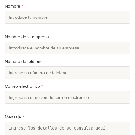
Nombre
*
Nombre de la empresa
Número de teléfono
Correo electrónico
*
Mensaje
*