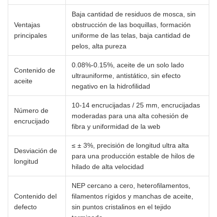
Baja cantidad de residuos de mosca, sin
Ventajas
obstrucción de las boquillas, formación
principales
uniforme de las telas, baja cantidad de
pelos, alta pureza
0.08%-0.15%, aceite de un solo lado
Contenido de
ultrauniforme, antistático, sin efecto
aceite
negativo en la hidrofilidad
10-14 encrucijadas / 25 mm, encrucijadas
Número de
moderadas para una alta cohesión de
encrucijado
fibra y uniformidad de la web
≤ ± 3%, precisión de longitud ultra alta
Desviación de
para una producción estable de hilos de
longitud
hilado de alta velocidad
NEP cercano a cero, heterofilamentos,
Contenido del
filamentos rígidos y manchas de aceite,
defecto
sin puntos cristalinos en el tejido