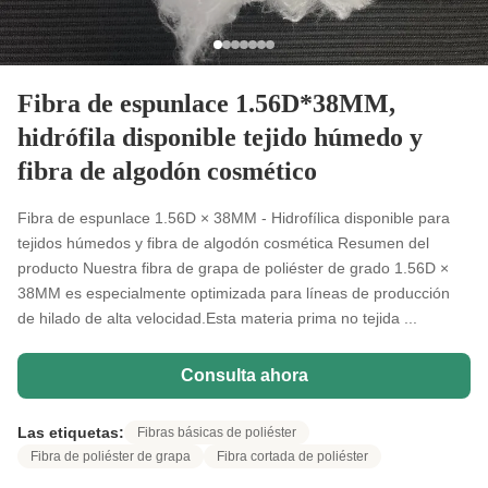
Fibra de espunlace 1.56D*38MM,
hidrófila disponible tejido húmedo y
fibra de algodón cosmético
Fibra de espunlace 1.56D × 38MM - Hidrofílica disponible para
tejidos húmedos y fibra de algodón cosmética Resumen del
producto Nuestra fibra de grapa de poliéster de grado 1.56D ×
38MM es especialmente optimizada para líneas de producción
de hilado de alta velocidad.Esta materia prima no tejida ...
Consulta ahora
Las etiquetas:
Fibras básicas de poliéster
Fibra de poliéster de grapa
Fibra cortada de poliéster