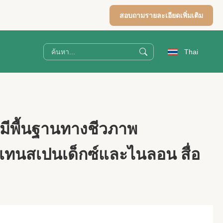
สอบถามรายละเอียดเพิ่มเติม
Thai
่มีพื้นฐานทางชีวภาพ
ทนสเปนเด็กซ์และไนลอน สื่อ