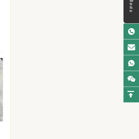
ติดต่อ