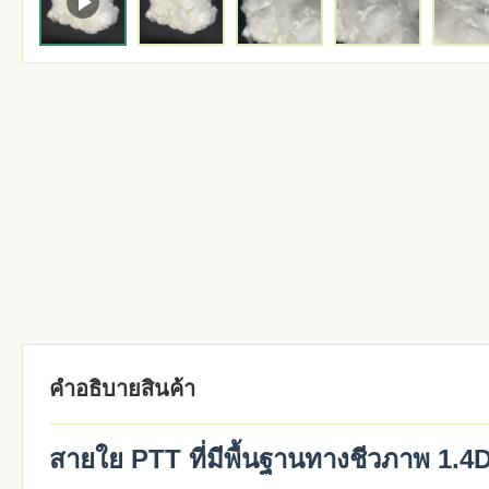
คําอธิบายสินค้า
สายใย PTT ที่มีพื้นฐานทางชีวภาพ 1.4D × 