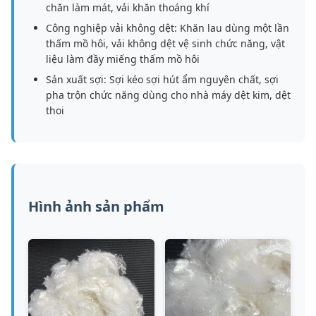
chăn làm mát, vải khăn thoáng khí
Công nghiệp vải không dệt: Khăn lau dùng một lần
thấm mồ hôi, vải không dệt vệ sinh chức năng, vật
liệu làm đầy miếng thấm mồ hôi
Sản xuất sợi: Sợi kéo sợi hút ẩm nguyên chất, sợi
pha trộn chức năng dùng cho nhà máy dệt kim, dệt
thoi
Hình ảnh sản phẩm