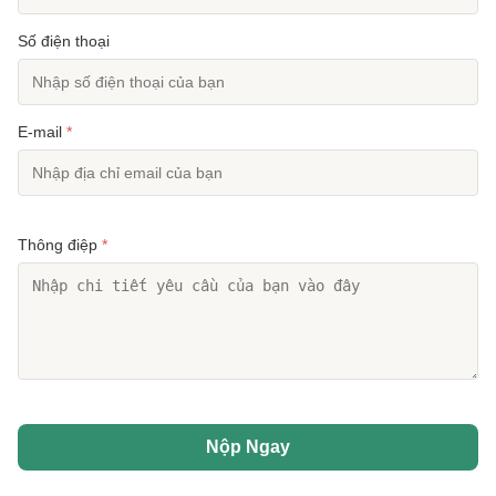
Số điện thoại
E-mail
*
Thông điệp
*
Nộp Ngay