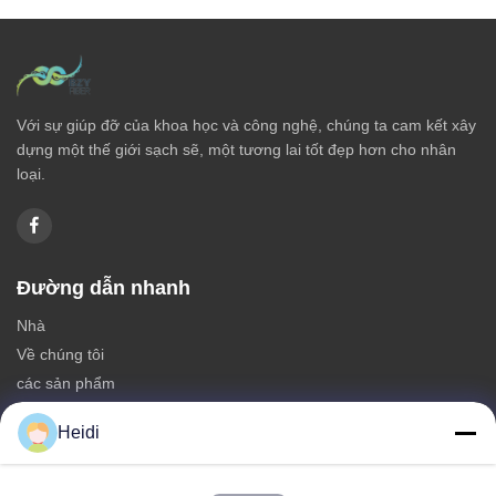
Với sự giúp đỡ của khoa học và công nghệ, chúng ta cam kết xây
dựng một thế giới sạch sẽ, một tương lai tốt đẹp hơn cho nhân
loại.
Đường dẫn nhanh
Nhà
Về chúng tôi
các sản phẩm
Liên hệ với chúng tôi
Heidi
Các loại