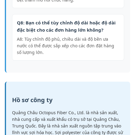
Q8: Bạn có thể tùy chỉnh độ dài hoặc độ dài
đặc biệt cho các đơn hàng lớn không?
A8: Tùy chỉnh độ phủ, chiều dài và độ bền ưa
nước có thể được sắp xếp cho các đơn đặt hàng
số lượng lớn.
Hồ sơ công ty
Quảng Châu Octopus Fiber Co., Ltd. là nhà sản xuất,
nhà cung cấp và xuất khẩu có trụ sở tại Quảng Châu,
Trung Quốc. Đây là nhà sản xuất nguồn tập trung vào
lĩnh vực sợi hóa học. Sợi polyester của công ty được sử