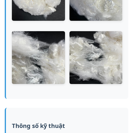
Thông số kỹ thuật