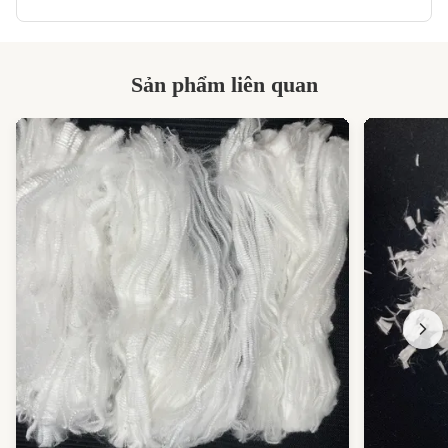
Sản phẩm liên quan