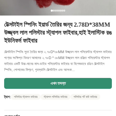
টেক্সটাইল স্পিনিং ইয়ার্ড তৈরির জন্য 2.78D*38MM
উজ্জ্বল লাল পলিস্টার স্ট্যাপল ফাইবার,হাই ইলাস্টিক রঙ
ইউনিফর্ম ফাইবার
টেক্সটাইল স্পিনিং সুতা তৈরির জন্য ২.৭৮D*৩৮MM উজ্জ্বল লাল পলিয়েস্টার স্ট্যাপল ফাইবার
পণ্যের সংক্ষিপ্ত বিবরণ আমাদের ২.৭৮D * ৩৮MM উজ্জ্বল লাল রঞ্জিত পলিয়েস্টার স্ট্যাপল
ফাইবার একটি উচ্চ-মানের মাস-ডাইড পলিয়েস্টার ফাইবার যা বিশেষভাবে রঙিন টেক্সটাইল
স্পিনিং, পোশাকের মিশ্রণ, গৃহস্থালি টেক্সটাইল এবং আলংক...
এখন তদন্ত
ট্যাগ:
পলিস্টার স্ট্যাপল ফাইবার
স্ট্যাপল পলিস্টার ফাইবার
পলিস্টার শর্ট কাট ফাইবার