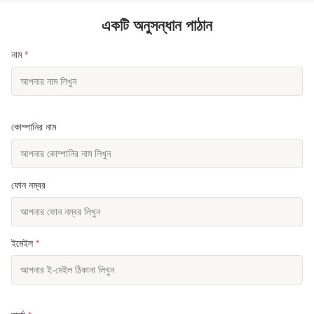
একটি অনুসন্ধান পাঠান
নাম
*
কোম্পানির নাম
ফোন নম্বর
ইমেইল
*