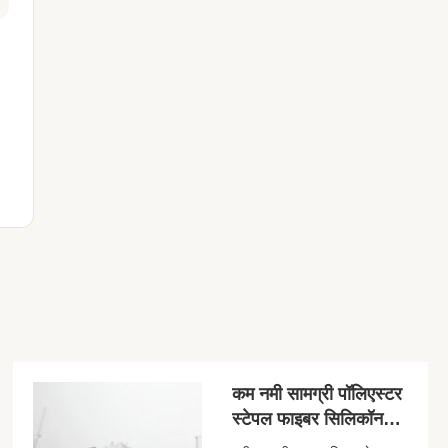
कम नमी सामग्री पॉलिएस्टर
स्टेपल फाइबर सिलिकॉन
लगातार प्रदर्शन के लिए