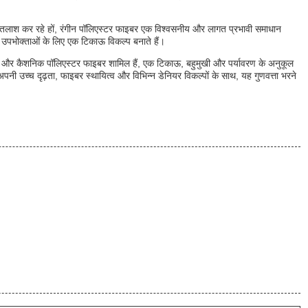
ी तलाश कर रहे हों, रंगीन पॉलिएस्टर फाइबर एक विश्वसनीय और लागत प्रभावी समाधान
क उपभोक्ताओं के लिए एक टिकाऊ विकल्प बनाते हैं।
ाइबर और कैशनिक पॉलिएस्टर फाइबर शामिल हैं, एक टिकाऊ, बहुमुखी और पर्यावरण के अनुकूल
अपनी उच्च दृढ़ता, फाइबर स्थायित्व और विभिन्न डेनियर विकल्पों के साथ, यह गुणवत्ता भरने