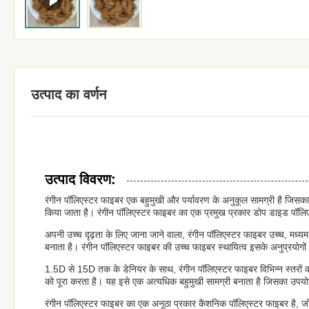
उत्पाद का वर्णन
उत्पाद विवरण:
रंगीन पॉलिएस्टर फाइबर एक बहुमुखी और पर्यावरण के अनुकूल सामग्री है जिसका 
किया जाता है। रंगीन पॉलिएस्टर फाइबर का एक प्रमुख प्रकार डोप डाइड पॉलिए
अपनी उच्च दृढ़ता के लिए जाना जाने वाला, रंगीन पॉलिएस्टर फाइबर उच्च, मध्य
बनाता है। रंगीन पॉलिएस्टर फाइबर की उच्च फाइबर स्थायित्व इसके अनुप्रयोगों म
1.5D से 15D तक के डेनियर के साथ, रंगीन पॉलिएस्टर फाइबर विभिन्न स्तरों क
को पूरा करता है। यह इसे एक अत्यधिक बहुमुखी सामग्री बनाता है जिसका उपयोग 
रंगीन पॉलिएस्टर फाइबर का एक अनूठा प्रकार कैशनिक पॉलिएस्टर फाइबर है, जो