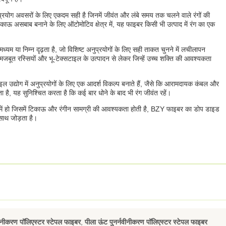
रयोग अवसरों के लिए एकदम सही है जिनमें जीवंत और लंबे समय तक चलने वाले रंगों की
टिकाऊ असबाब बनाने के लिए ऑटोमोटिव क्षेत्र में, यह फाइबर किसी भी उत्पाद में रंग का एक
 या निम्न दृढ़ता है, जो विशिष्ट अनुप्रयोगों के लिए सही ताकत चुनने में लचीलापन
ै, मजबूत रस्सियों और भू-टेक्सटाइल के उत्पादन से लेकर जिन्हें उच्च शक्ति की आवश्यकता
 उद्योग में अनुप्रयोगों के लिए एक आदर्श विकल्प बनाते हैं, जैसे कि आरामदायक कंबल और
ै, यह सुनिश्चित करता है कि कई बार धोने के बाद भी रंग जीवंत रहें।
त्र में हो जिसमें टिकाऊ और रंगीन सामग्री की आवश्यकता होती है, BZY फाइबर का डोप डाइड
साथ जोड़ता है।
वीनीकरण पॉलिएस्टर स्टेपल फाइबर
,
पीला ऊंट पुनर्नवीनीकरण पॉलिएस्टर स्टेपल फाइबर