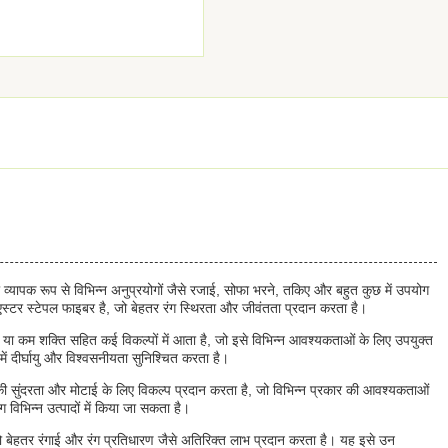
व्यापक रूप से विभिन्न अनुप्रयोगों जैसे रजाई, सोफा भरने, तकिए और बहुत कुछ में उपयोग
स्टर स्टेपल फाइबर है, जो बेहतर रंग स्थिरता और जीवंतता प्रदान करता है।
म या कम शक्ति सहित कई विकल्पों में आता है, जो इसे विभिन्न आवश्यकताओं के लिए उपयुक्त
ें दीर्घायु और विश्वसनीयता सुनिश्चित करता है।
ी सुंदरता और मोटाई के लिए विकल्प प्रदान करता है, जो विभिन्न प्रकार की आवश्यकताओं
विभिन्न उत्पादों में किया जा सकता है।
 बेहतर रंगाई और रंग प्रतिधारण जैसे अतिरिक्त लाभ प्रदान करता है। यह इसे उन