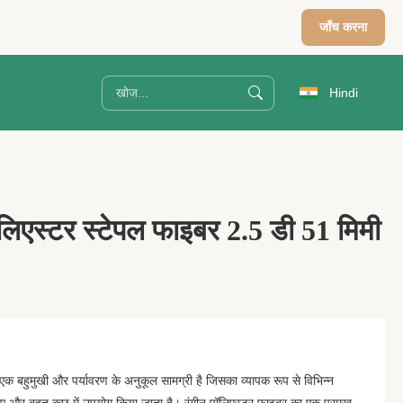
जाँच करना
Hindi
ॉलिएस्टर स्टेपल फाइबर 2.5 डी 51 मिमी
एक बहुमुखी और पर्यावरण के अनुकूल सामग्री है जिसका व्यापक रूप से विभिन्न