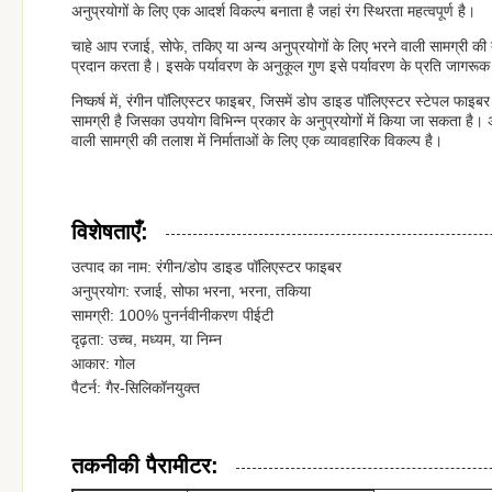
अनुप्रयोगों के लिए एक आदर्श विकल्प बनाता है जहां रंग स्थिरता महत्वपूर्ण है।
चाहे आप रजाई, सोफे, तकिए या अन्य अनुप्रयोगों के लिए भरने वाली सामग्री क
प्रदान करता है। इसके पर्यावरण के अनुकूल गुण इसे पर्यावरण के प्रति जागरू
निष्कर्ष में, रंगीन पॉलिएस्टर फाइबर, जिसमें डोप डाइड पॉलिएस्टर स्टेपल फ
सामग्री है जिसका उपयोग विभिन्न प्रकार के अनुप्रयोगों में किया जा सकता है। 
वाली सामग्री की तलाश में निर्माताओं के लिए एक व्यावहारिक विकल्प है।
विशेषताएँ:
उत्पाद का नाम: रंगीन/डोप डाइड पॉलिएस्टर फाइबर
अनुप्रयोग: रजाई, सोफा भरना, भरना, तकिया
सामग्री: 100% पुनर्नवीनीकरण पीईटी
दृढ़ता: उच्च, मध्यम, या निम्न
आकार: गोल
पैटर्न: गैर-सिलिकॉनयुक्त
तकनीकी पैरामीटर: