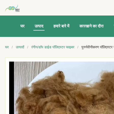
घर
उत्पाद
हमारे बारे में
कारखाने का दौरा
घर
/
उत्पादों
/
रंगीन/डॉप डाईड पॉलिएस्टर फाइबर
/
पुनर्नवीनीकरण पॉलिएस्टर