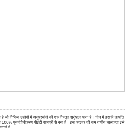
भिन्न उद्योगों में अनुप्रयोगों की एक विस्तृत श्रृंखला पाता है। चीन में इसकी उत्पत्ति
, जो 100% पुनर्नवीनीकरण पीईटी सामग्री से बना है। इस फाइबर की कम तापीय चालकता इसे
वपूर्ण है।