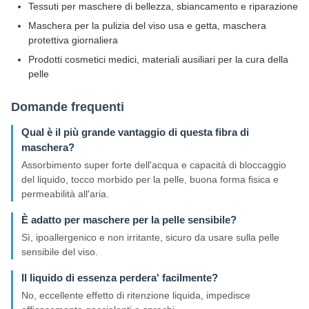
Tessuti per maschere di bellezza, sbiancamento e riparazione
Maschera per la pulizia del viso usa e getta, maschera
protettiva giornaliera
Prodotti cosmetici medici, materiali ausiliari per la cura della
pelle
Domande frequenti
Qual è il più grande vantaggio di questa fibra di
maschera?
Assorbimento super forte dell'acqua e capacità di bloccaggio
del liquido, tocco morbido per la pelle, buona forma fisica e
permeabilità all'aria.
È adatto per maschere per la pelle sensibile?
Sì, ipoallergenico e non irritante, sicuro da usare sulla pelle
sensibile del viso.
Il liquido di essenza perdera' facilmente?
No, eccellente effetto di ritenzione liquida, impedisce