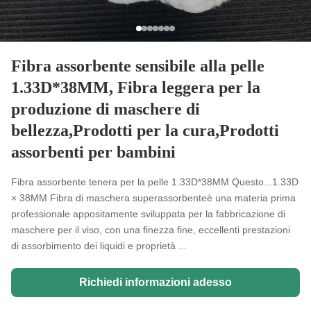
Fibra assorbente sensibile alla pelle
1.33D*38MM, Fibra leggera per la
produzione di maschere di
bellezza,Prodotti per la cura,Prodotti
assorbenti per bambini
Fibra assorbente tenera per la pelle 1.33D*38MM Questo...1.33D
× 38MM Fibra di maschera superassorbenteè una materia prima
professionale appositamente sviluppata per la fabbricazione di
maschere per il viso, con una finezza fine, eccellenti prestazioni
di assorbimento dei liquidi e proprietà ...
Richiedi informazioni adesso