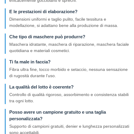
efficacemente gocciolanti e sprechi.
E le prestazioni di elaborazione?
Dimensioni uniformi e taglio pulito, facile tessitura e
modellazione, si adattano bene alla produzione di massa.
Che tipo di maschere può produrre?
Maschera idratante, maschera di riparazione, maschera faciale
quotidiana e materiali cosmetici.
Ti fa male in faccia?
Fibra ultra fine, tocco morbido e setaccio, nessuna sensazione
di rugosità durante l'uso.
La qualità del lotto è coerente?
Controllo di qualità rigoroso, assorbimento e consistenza stabili
tra ogni lotto.
Posso avere un campione gratuito e una taglia
personalizzata?
Supporto di campioni gratuiti, denier e lunghezza personalizzati
sono accettabili.