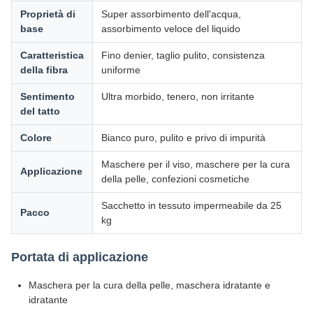
Proprietà di
Super assorbimento dell'acqua,
base
assorbimento veloce del liquido
Caratteristica
Fino denier, taglio pulito, consistenza
della fibra
uniforme
Sentimento
Ultra morbido, tenero, non irritante
del tatto
Colore
Bianco puro, pulito e privo di impurità
Maschere per il viso, maschere per la cura
Applicazione
della pelle, confezioni cosmetiche
Sacchetto in tessuto impermeabile da 25
Pacco
kg
Portata di applicazione
Maschera per la cura della pelle, maschera idratante e
idratante