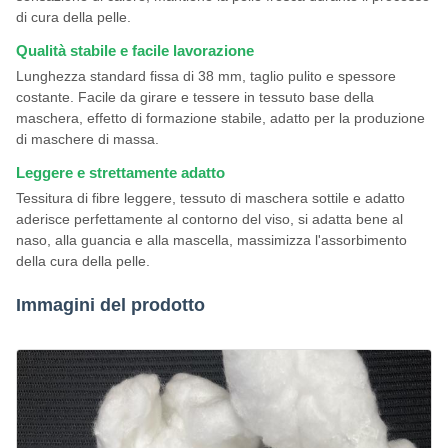
di cura della pelle.
Qualità stabile e facile lavorazione
Lunghezza standard fissa di 38 mm, taglio pulito e spessore
costante. Facile da girare e tessere in tessuto base della
maschera, effetto di formazione stabile, adatto per la produzione
di maschere di massa.
Leggere e strettamente adatto
Tessitura di fibre leggere, tessuto di maschera sottile e adatto
aderisce perfettamente al contorno del viso, si adatta bene al
naso, alla guancia e alla mascella, massimizza l'assorbimento
della cura della pelle.
Immagini del prodotto