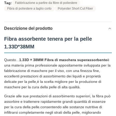
Tag:
Fabbricazione a partire da fibre di poliestere
Fibra di poliestere a taglio corto
Polyester Short Cut Fiber
Descrizione del prodotto
Fibra assorbente tenera per la pelle
1.33D*38MM
Questo...
1.33D × 38MM Fibra di maschera superassorbente
è
una materia prima professionale appositamente sviluppata per la
fabbricazione di maschere per il viso, con una finezza fine,
eccellenti prestazioni di assorbimento dei liquidi e proprietà
delicate per la pelle,è la scelta migliore per la produzione di
maschere per la cura della pelle di alta qualità.
Grazie alle sue prestazioni di assorbimento superiori, la fibra può
assorbire e trattenere rapidamente grandi quantità di essenze
per la cura della pelle.consentendo alle sostanze nutritive di
infiltrarsi completamente negli strati della pelle, migliorando