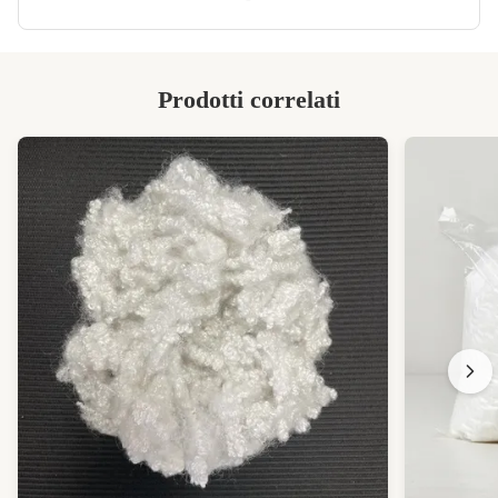
Prodotti correlati