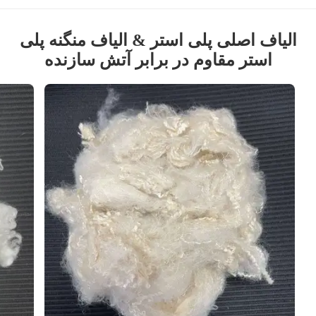
الیاف اصلی پلی استر & الیاف منگنه پلی
استر مقاوم در برابر آتش سازنده