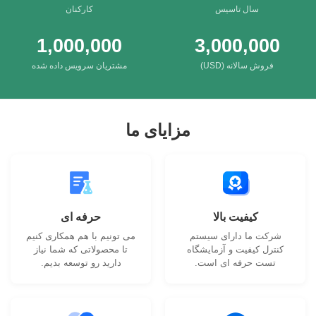
سال تاسیس
کارکنان
1,000,000
3,000,000
فروش سالانه (USD)
مشتریان سرویس داده شده
مزایای ما
کیفیت بالا
حرفه ای
شرکت ما دارای سیستم
می تونیم با هم همکاری کنیم
کنترل کیفیت و آزمایشگاه
تا محصولاتی که شما نیاز
تست حرفه ای است.
دارید رو توسعه بدیم.