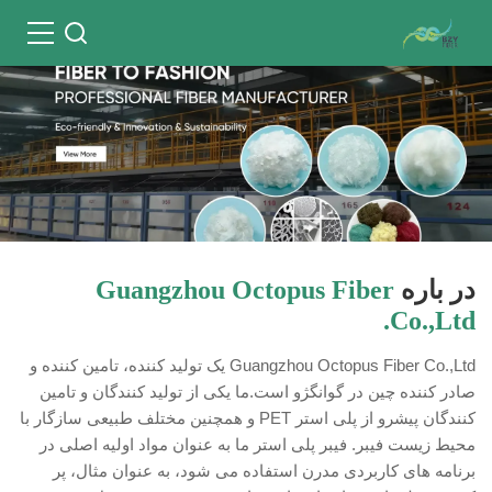
در باره
Guangzhou Octopus Fiber
Co.,Ltd.
Guangzhou Octopus Fiber Co.,Ltd یک تولید کننده، تامین کننده و
صادر کننده چین در گوانگژو است.ما یکی از تولید کنندگان و تامین
کنندگان پیشرو از پلی استر PET و همچنین مختلف طبیعی سازگار با
محیط زیست فیبر. فیبر پلی استر ما به عنوان مواد اولیه اصلی در
برنامه های کاربردی مدرن استفاده می شود، به عنوان مثال، پر