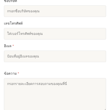
ชื่อบริษัท
เลขโทรศัพท์
อีเมล
*
ข้อความ
*