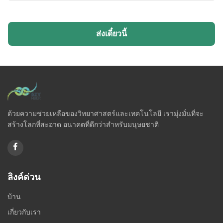
ส่งเดี๋ยวนี้
ด้วยความช่วยเหลือของวิทยาศาสตร์และเทคโนโลยี เรามุ่งมั่นที่จะ
สร้างโลกที่สะอาด อนาคตที่ดีกว่าสำหรับมนุษยชาติ
ลิงค์ด่วน
บ้าน
เกี่ยวกับเรา