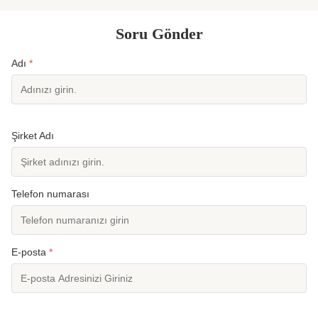
Soru Gönder
Adı
*
Şirket Adı
Telefon numarası
E-posta
*