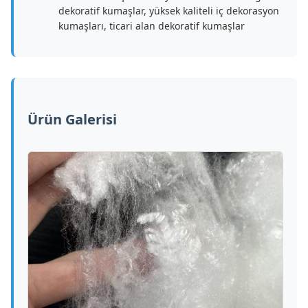
dekoratif kumaşlar, yüksek kaliteli iç dekorasyon
kumaşları, ticari alan dekoratif kumaşlar
Ürün Galerisi