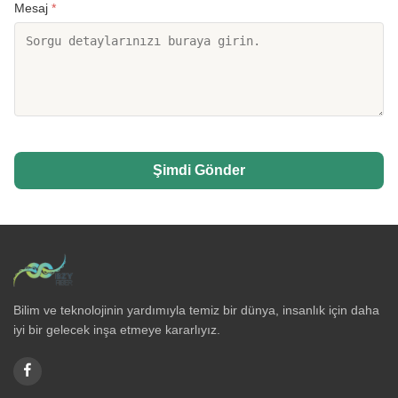
Mesaj
*
Şimdi Gönder
Bilim ve teknolojinin yardımıyla temiz bir dünya, insanlık için daha
iyi bir gelecek inşa etmeye kararlıyız.