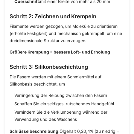
Querschnitt:
mit einer Breite von mehr als 20 mm
Schritt 2: Zeichnen und Krempeln
Filamente werden gezogen, um Moleküle zu orientieren
(erhöhte Festigkeit) und mechanisch gekrempelt, um eine
dreidimensionale Struktur zu erzeugen.
Größere Krempung = bessere Loft- und Erholung
Schritt 3: Silikonbeschichtung
Die Fasern werden mit einem Schmiermittel auf
Silikonbasis beschichtet, um
Verringerung der Reibung zwischen den Fasern
Schaffen Sie ein seidiges, rutschendes Handgefühl
Verhindern Sie die Verklumpenung während der
Verwendung und des Waschens
Schlüsselbeschreibung:
Ölgehalt 0,2­0,4% (zu niedrig =