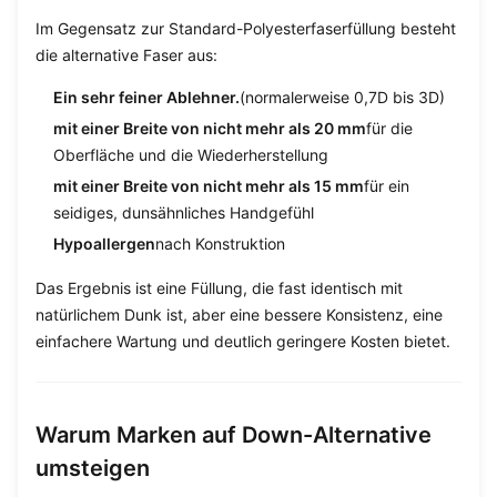
Im Gegensatz zur Standard-Polyesterfaserfüllung besteht
die alternative Faser aus:
Ein sehr feiner Ablehner.
(normalerweise 0,7D bis 3D)
mit einer Breite von nicht mehr als 20 mm
für die
Oberfläche und die Wiederherstellung
mit einer Breite von nicht mehr als 15 mm
für ein
seidiges, dunsähnliches Handgefühl
Hypoallergen
nach Konstruktion
Das Ergebnis ist eine Füllung, die fast identisch mit
natürlichem Dunk ist, aber eine bessere Konsistenz, eine
einfachere Wartung und deutlich geringere Kosten bietet.
Warum Marken auf Down-Alternative
umsteigen