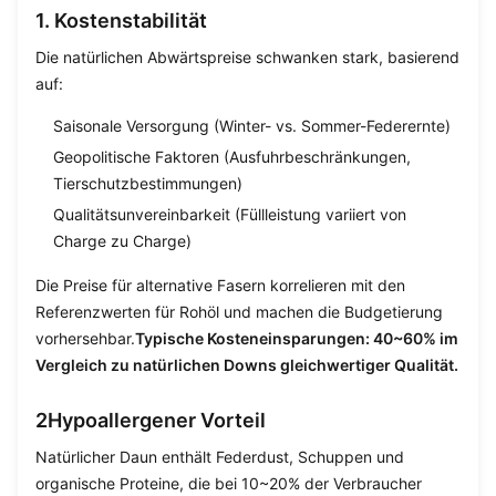
1. Kostenstabilität
Die natürlichen Abwärtspreise schwanken stark, basierend
auf:
Saisonale Versorgung (Winter- vs. Sommer-Federernte)
Geopolitische Faktoren (Ausfuhrbeschränkungen,
Tierschutzbestimmungen)
Qualitätsunvereinbarkeit (Füllleistung variiert von
Charge zu Charge)
Die Preise für alternative Fasern korrelieren mit den
Referenzwerten für Rohöl und machen die Budgetierung
vorhersehbar.
Typische Kosteneinsparungen: 40~60% im
Vergleich zu natürlichen Downs gleichwertiger Qualität.
2Hypoallergener Vorteil
Natürlicher Daun enthält Federdust, Schuppen und
organische Proteine, die bei 10~20% der Verbraucher