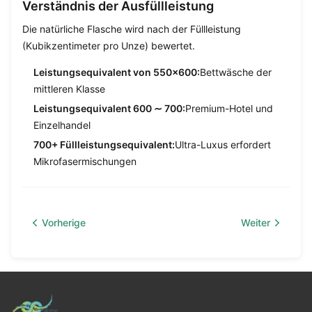
Verständnis der Ausfüllleistung
Die natürliche Flasche wird nach der Füllleistung
(Kubikzentimeter pro Unze) bewertet.
Leistungsequivalent von 550×600:
Bettwäsche der
mittleren Klasse
Leistungsequivalent 600 ∼ 700:
Premium-Hotel und
Einzelhandel
700+ Füllleistungsequivalent:
Ultra-Luxus erfordert
Mikrofasermischungen
Vorherige
Weiter