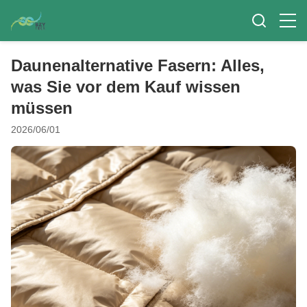
Daunenalternative Fasern: Alles,
was Sie vor dem Kauf wissen
müssen
2026/06/01