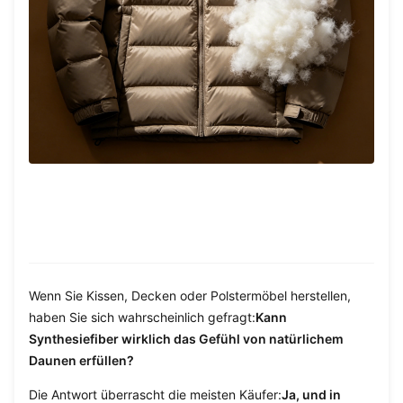
Wenn Sie Kissen, Decken oder Polstermöbel herstellen,
haben Sie sich wahrscheinlich gefragt:
Kann
Synthesiefiber wirklich das Gefühl von natürlichem
Daunen erfüllen?
Die Antwort überrascht die meisten Käufer:
Ja, und in