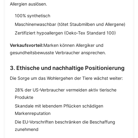
Allergien auslösen.
100% synthetisch
Maschinenwaschbar (tötet Staubmilben und Allergene)
Zertifiziert hypoallergen (Oeko-Tex Standard 100)
Verkaufsvorteil:
Marken können Allergiker und
gesundheitsbewusste Verbraucher ansprechen.
3. Ethische und nachhaltige Positionierung
Die Sorge um das Wohlergehen der Tiere wächst weiter:
28% der US-Verbraucher vermeiden aktiv tierische
Produkte
Skandale mit lebendem Pflücken schädigen
Markenreputation
Die EU-Vorschriften beschränken die Beschaffung
zunehmend