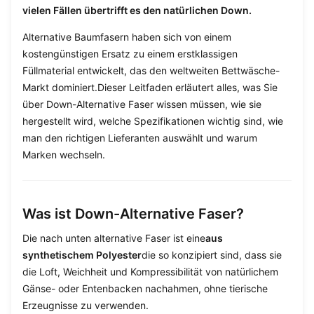
vielen Fällen übertrifft es den natürlichen Down.
Alternative Baumfasern haben sich von einem
kostengünstigen Ersatz zu einem erstklassigen
Füllmaterial entwickelt, das den weltweiten Bettwäsche-
Markt dominiert.Dieser Leitfaden erläutert alles, was Sie
über Down-Alternative Faser wissen müssen, wie sie
hergestellt wird, welche Spezifikationen wichtig sind, wie
man den richtigen Lieferanten auswählt und warum
Marken wechseln.
Was ist Down-Alternative Faser?
Die nach unten alternative Faser ist eine
aus
synthetischem Polyester
die so konzipiert sind, dass sie
die Loft, Weichheit und Kompressibilität von natürlichem
Gänse- oder Entenbacken nachahmen, ohne tierische
Erzeugnisse zu verwenden.