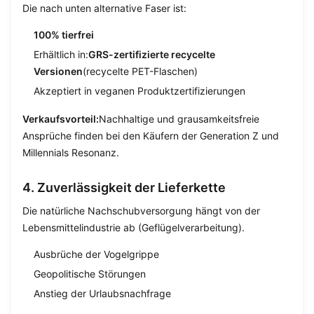
Die nach unten alternative Faser ist:
100% tierfrei
Erhältlich in:
GRS-zertifizierte recycelte
Versionen
(recycelte PET-Flaschen)
Akzeptiert in veganen Produktzertifizierungen
Verkaufsvorteil:
Nachhaltige und grausamkeitsfreie
Ansprüche finden bei den Käufern der Generation Z und
Millennials Resonanz.
4. Zuverlässigkeit der Lieferkette
Die natürliche Nachschubversorgung hängt von der
Lebensmittelindustrie ab (Geflügelverarbeitung).
Ausbrüche der Vogelgrippe
Geopolitische Störungen
Anstieg der Urlaubsnachfrage