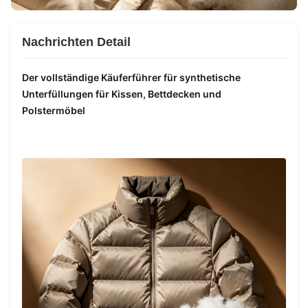
Nachrichten Detail
Der vollständige Käuferführer für synthetische
Unterfüllungen für Kissen, Bettdecken und
Polstermöbel