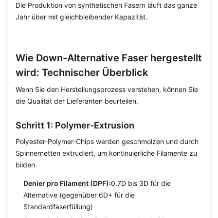
Die Produktion von synthetischen Fasern läuft das ganze
Jahr über mit gleichbleibender Kapazität.
Wie Down-Alternative Faser hergestellt
wird: Technischer Überblick
Wenn Sie den Herstellungsprozess verstehen, können Sie
die Qualität der Lieferanten beurteilen.
Schritt 1: Polymer-Extrusion
Polyester-Polymer-Chips werden geschmolzen und durch
Spinnernetten extrudiert, um kontinuierliche Filamente zu
bilden.
Denier pro Filament (DPF):
0.7D bis 3D für die
Alternative (gegenüber 6D+ für die
Standardfaserfüllung)