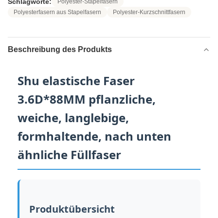
Schlagworte:
Polyester-Stapelfasern
Polyesterfasern aus Stapelfasern
Polyester-Kurzschnittfasern
Beschreibung des Produkts
Shu elastische Faser
3.6D*88MM pflanzliche,
weiche, langlebige,
formhaltende, nach unten
ähnliche Füllfaser
Produktübersicht