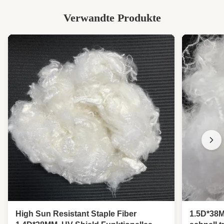
Verwandte Produkte
High Sun Resistant Staple Fiber
1.5D*38M