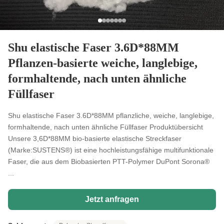
Shu elastische Faser 3.6D*88MM
Pflanzen-basierte weiche, langlebige,
formhaltende, nach unten ähnliche
Füllfaser
Shu elastische Faser 3.6D*88MM pflanzliche, weiche, langlebige,
formhaltende, nach unten ähnliche Füllfaser Produktübersicht
Unsere 3,6D*88MM bio-basierte elastische Streckfaser
(Marke:SUSTENS®) ist eine hochleistungsfähige multifunktionale
Faser, die aus dem Biobasierten PTT-Polymer DuPont Sorona®
...
Jetzt anfragen