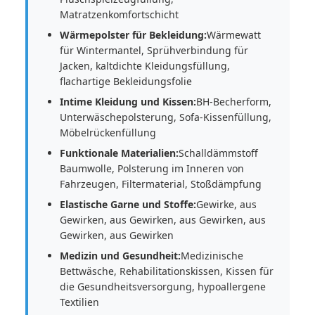
Matratzenkomfortschicht
Wärmepolster für Bekleidung:
Wärmewatt
für Wintermantel, Sprühverbindung für
Jacken, kaltdichte Kleidungsfüllung,
flachartige Bekleidungsfolie
Intime Kleidung und Kissen:
BH-Becherform,
Unterwäschepolsterung, Sofa-Kissenfüllung,
Möbelrückenfüllung
Funktionale Materialien:
Schalldämmstoff
Baumwolle, Polsterung im Inneren von
Fahrzeugen, Filtermaterial, Stoßdämpfung
Elastische Garne und Stoffe:
Gewirke, aus
Gewirken, aus Gewirken, aus Gewirken, aus
Gewirken, aus Gewirken
Medizin und Gesundheit:
Medizinische
Bettwäsche, Rehabilitationskissen, Kissen für
die Gesundheitsversorgung, hypoallergene
Textilien