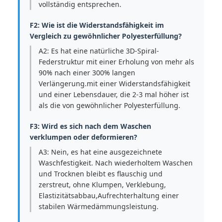
vollständig entsprechen.
F2: Wie ist die Widerstandsfähigkeit im
Vergleich zu gewöhnlicher Polyesterfüllung?
A2: Es hat eine natürliche 3D-Spiral-
Federstruktur mit einer Erholung von mehr als
90% nach einer 300% langen
Verlängerung.mit einer Widerstandsfähigkeit
und einer Lebensdauer, die 2-3 mal höher ist
als die von gewöhnlicher Polyesterfüllung.
F3: Wird es sich nach dem Waschen
verklumpen oder deformieren?
A3: Nein, es hat eine ausgezeichnete
Waschfestigkeit. Nach wiederholtem Waschen
und Trocknen bleibt es flauschig und
zerstreut, ohne Klumpen, Verklebung,
Elastizitätsabbau,Aufrechterhaltung einer
stabilen Wärmedämmungsleistung.