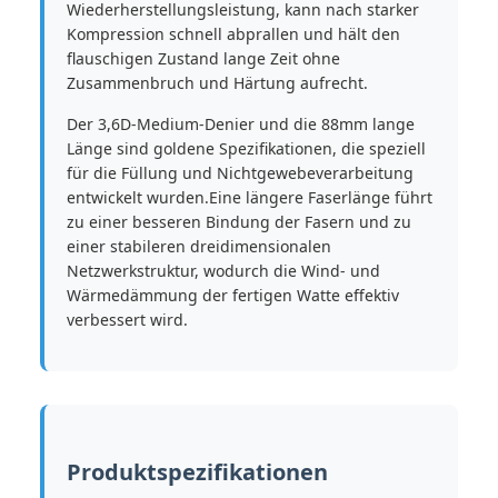
Wiederherstellungsleistung, kann nach starker
Kompression schnell abprallen und hält den
flauschigen Zustand lange Zeit ohne
Zusammenbruch und Härtung aufrecht.
Der 3,6D-Medium-Denier und die 88mm lange
Länge sind goldene Spezifikationen, die speziell
für die Füllung und Nichtgewebeverarbeitung
entwickelt wurden.Eine längere Faserlänge führt
zu einer besseren Bindung der Fasern und zu
einer stabileren dreidimensionalen
Netzwerkstruktur, wodurch die Wind- und
Wärmedämmung der fertigen Watte effektiv
verbessert wird.
Produktspezifikationen