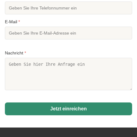
E-Mail
*
Nachricht
*
Jetzt einreichen