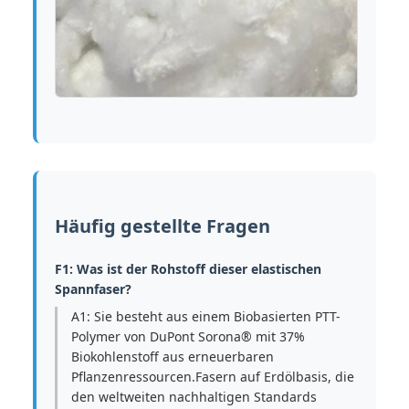
Häufig gestellte Fragen
F1: Was ist der Rohstoff dieser elastischen
Spannfaser?
A1: Sie besteht aus einem Biobasierten PTT-
Polymer von DuPont Sorona® mit 37%
Biokohlenstoff aus erneuerbaren
Pflanzenressourcen.Fasern auf Erdölbasis, die
den weltweiten nachhaltigen Standards