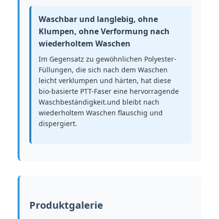
Waschbar und langlebig, ohne
Klumpen, ohne Verformung nach
wiederholtem Waschen
Im Gegensatz zu gewöhnlichen Polyester-
Füllungen, die sich nach dem Waschen
leicht verklumpen und härten, hat diese
bio-basierte PTT-Faser eine hervorragende
Waschbeständigkeit.und bleibt nach
wiederholtem Waschen flauschig und
dispergiert.
Produktgalerie