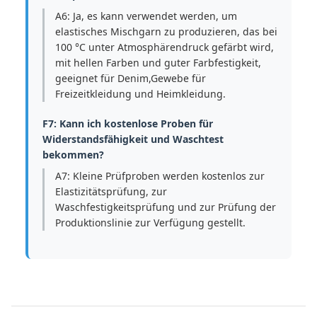
A6: Ja, es kann verwendet werden, um
elastisches Mischgarn zu produzieren, das bei
100 °C unter Atmosphärendruck gefärbt wird,
mit hellen Farben und guter Farbfestigkeit,
geeignet für Denim,Gewebe für
Freizeitkleidung und Heimkleidung.
F7: Kann ich kostenlose Proben für
Widerstandsfähigkeit und Waschtest
bekommen?
A7: Kleine Prüfproben werden kostenlos zur
Elastizitätsprüfung, zur
Waschfestigkeitsprüfung und zur Prüfung der
Produktionslinie zur Verfügung gestellt.