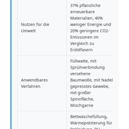
37% pflanzliche
erneuerbare
Materialien, 40%
Nutzen für die
weniger Energie und
Umwelt
20% geringere CO2-
Emissionen im
Vergleich zu
Erdölfasern
Füllwatte, mit
Sprühverbindung
versehene
Anwendbares
Baumwolle, mit Nadel
Verfahren
gepresstes Gewebe,
mit großer
Spinnfläche,
Mischgarne
Bettwäschefüllung,
Wärmepolsterung für