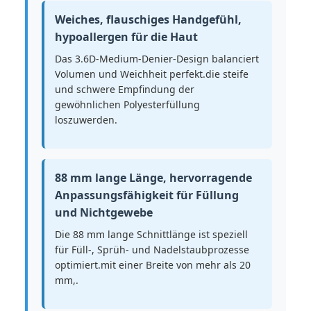
Weiches, flauschiges Handgefühl,
hypoallergen für die Haut
Das 3.6D-Medium-Denier-Design balanciert
Volumen und Weichheit perfekt.die steife
und schwere Empfindung der
gewöhnlichen Polyesterfüllung
loszuwerden.
88 mm lange Länge, hervorragende
Anpassungsfähigkeit für Füllung
und Nichtgewebe
Die 88 mm lange Schnittlänge ist speziell
für Füll-, Sprüh- und Nadelstaubprozesse
optimiert.mit einer Breite von mehr als 20
mm,.