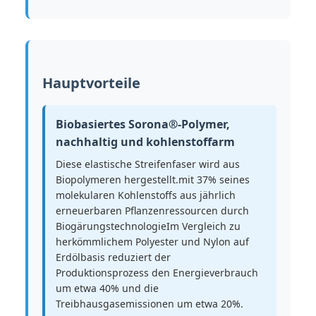
Hauptvorteile
Biobasiertes Sorona®-Polymer,
nachhaltig und kohlenstoffarm
Diese elastische Streifenfaser wird aus
Biopolymeren hergestellt.mit 37% seines
molekularen Kohlenstoffs aus jährlich
erneuerbaren Pflanzenressourcen durch
BiogärungstechnologieIm Vergleich zu
herkömmlichem Polyester und Nylon auf
Erdölbasis reduziert der
Produktionsprozess den Energieverbrauch
um etwa 40% und die
Treibhausgasemissionen um etwa 20%.