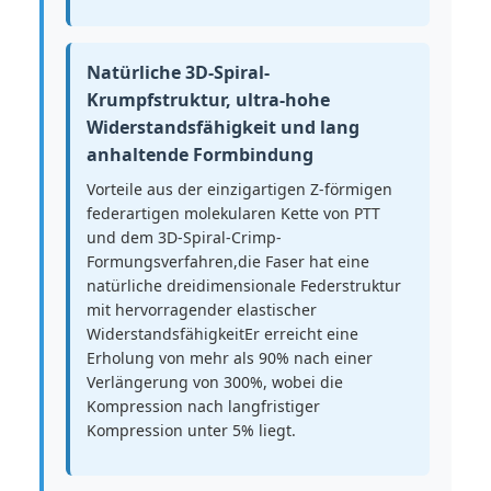
Natürliche 3D-Spiral-
Krumpfstruktur, ultra-hohe
Widerstandsfähigkeit und lang
anhaltende Formbindung
Vorteile aus der einzigartigen Z-förmigen
federartigen molekularen Kette von PTT
und dem 3D-Spiral-Crimp-
Formungsverfahren,die Faser hat eine
natürliche dreidimensionale Federstruktur
mit hervorragender elastischer
WiderstandsfähigkeitEr erreicht eine
Erholung von mehr als 90% nach einer
Verlängerung von 300%, wobei die
Kompression nach langfristiger
Kompression unter 5% liegt.