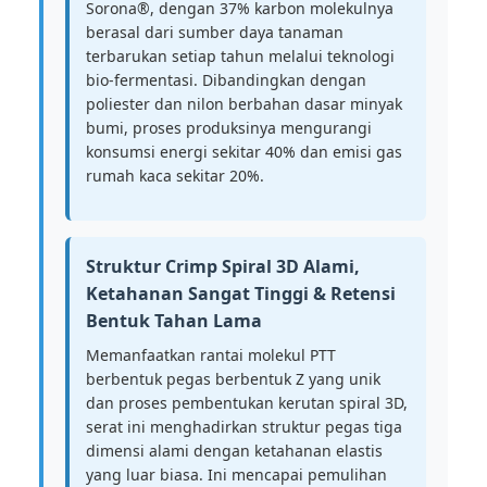
Sorona®, dengan 37% karbon molekulnya
berasal dari sumber daya tanaman
terbarukan setiap tahun melalui teknologi
bio-fermentasi. Dibandingkan dengan
poliester dan nilon berbahan dasar minyak
bumi, proses produksinya mengurangi
konsumsi energi sekitar 40% dan emisi gas
rumah kaca sekitar 20%.
Struktur Crimp Spiral 3D Alami,
Ketahanan Sangat Tinggi & Retensi
Bentuk Tahan Lama
Memanfaatkan rantai molekul PTT
berbentuk pegas berbentuk Z yang unik
dan proses pembentukan kerutan spiral 3D,
serat ini menghadirkan struktur pegas tiga
dimensi alami dengan ketahanan elastis
yang luar biasa. Ini mencapai pemulihan