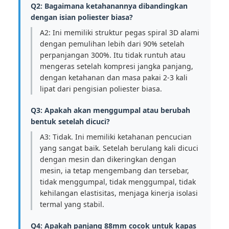
Q2: Bagaimana ketahanannya dibandingkan
dengan isian poliester biasa?
A2: Ini memiliki struktur pegas spiral 3D alami
dengan pemulihan lebih dari 90% setelah
perpanjangan 300%. Itu tidak runtuh atau
mengeras setelah kompresi jangka panjang,
dengan ketahanan dan masa pakai 2-3 kali
lipat dari pengisian poliester biasa.
Q3: Apakah akan menggumpal atau berubah
bentuk setelah dicuci?
A3: Tidak. Ini memiliki ketahanan pencucian
yang sangat baik. Setelah berulang kali dicuci
dengan mesin dan dikeringkan dengan
mesin, ia tetap mengembang dan tersebar,
tidak menggumpal, tidak menggumpal, tidak
kehilangan elastisitas, menjaga kinerja isolasi
termal yang stabil.
Q4: Apakah panjang 88mm cocok untuk kapas