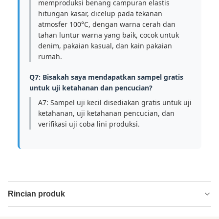
memproduksi benang campuran elastis
hitungan kasar, dicelup pada tekanan
atmosfer 100°C, dengan warna cerah dan
tahan luntur warna yang baik, cocok untuk
denim, pakaian kasual, dan kain pakaian
rumah.
Q7: Bisakah saya mendapatkan sampel gratis
untuk uji ketahanan dan pencucian?
A7: Sampel uji kecil disediakan gratis untuk uji
ketahanan, uji ketahanan pencucian, dan
verifikasi uji coba lini produksi.
Rincian produk
Name:
Serat elastis Shu