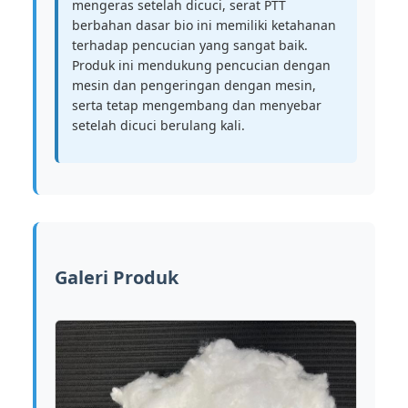
mengeras setelah dicuci, serat PTT
berbahan dasar bio ini memiliki ketahanan
terhadap pencucian yang sangat baik.
Produk ini mendukung pencucian dengan
mesin dan pengeringan dengan mesin,
serta tetap mengembang dan menyebar
setelah dicuci berulang kali.
Galeri Produk