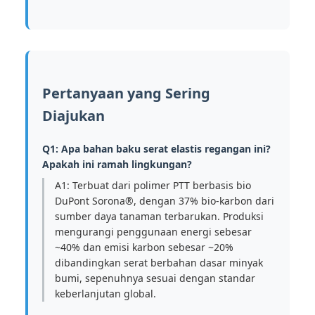
Pertanyaan yang Sering
Diajukan
Q1: Apa bahan baku serat elastis regangan ini?
Apakah ini ramah lingkungan?
A1: Terbuat dari polimer PTT berbasis bio
DuPont Sorona®, dengan 37% bio-karbon dari
sumber daya tanaman terbarukan. Produksi
mengurangi penggunaan energi sebesar
~40% dan emisi karbon sebesar ~20%
dibandingkan serat berbahan dasar minyak
bumi, sepenuhnya sesuai dengan standar
keberlanjutan global.