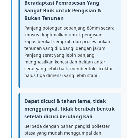
Beradaptasi Pemrosesan Yang
Sangat Baik untuk Pengisian &
Bukan Tenunan
Panjang potongan sepanjang 88mm secara
khusus dioptimalkan untuk pengisian,
kapas berikat semprot, dan proses bukan
tenunan yang dilubangi dengan jarum.
Panjang serat yang lebih panjang
menghasilkan kohesi dan belitan antar
serat yang lebih baik, membentuk struktur
halus tiga dimensi yang lebih stabil.
Dapat dicuci & tahan lama, tidak
menggumpal, tidak berubah bentuk
setelah dicuci berulang kali
Berbeda dengan bahan pengisi poliester
biasa yang mudah menggumpal dan