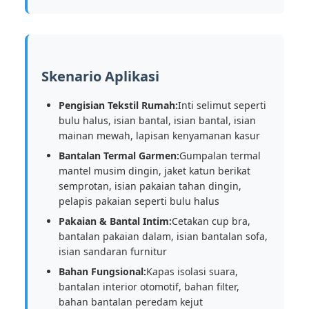
Skenario Aplikasi
Pengisian Tekstil Rumah:
Inti selimut seperti
bulu halus, isian bantal, isian bantal, isian
mainan mewah, lapisan kenyamanan kasur
Bantalan Termal Garmen:
Gumpalan termal
mantel musim dingin, jaket katun berikat
semprotan, isian pakaian tahan dingin,
pelapis pakaian seperti bulu halus
Pakaian & Bantal Intim:
Cetakan cup bra,
bantalan pakaian dalam, isian bantalan sofa,
isian sandaran furnitur
Bahan Fungsional:
Kapas isolasi suara,
bantalan interior otomotif, bahan filter,
bahan bantalan peredam kejut