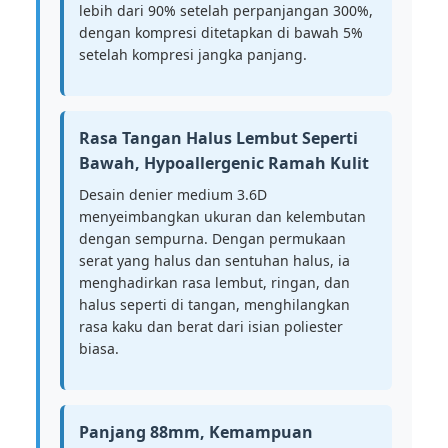
lebih dari 90% setelah perpanjangan 300%,
dengan kompresi ditetapkan di bawah 5%
setelah kompresi jangka panjang.
Rasa Tangan Halus Lembut Seperti
Bawah, Hypoallergenic Ramah Kulit
Desain denier medium 3.6D
menyeimbangkan ukuran dan kelembutan
dengan sempurna. Dengan permukaan
serat yang halus dan sentuhan halus, ia
menghadirkan rasa lembut, ringan, dan
halus seperti di tangan, menghilangkan
rasa kaku dan berat dari isian poliester
biasa.
Panjang 88mm, Kemampuan