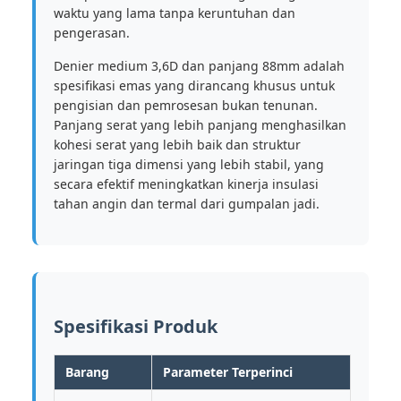
waktu yang lama tanpa keruntuhan dan
pengerasan.
Denier medium 3,6D dan panjang 88mm adalah
spesifikasi emas yang dirancang khusus untuk
pengisian dan pemrosesan bukan tenunan.
Panjang serat yang lebih panjang menghasilkan
kohesi serat yang lebih baik dan struktur
jaringan tiga dimensi yang lebih stabil, yang
secara efektif meningkatkan kinerja insulasi
tahan angin dan termal dari gumpalan jadi.
Spesifikasi Produk
Barang
Parameter Terperinci