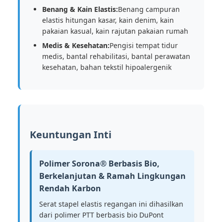
Benang & Kain Elastis:
Benang campuran
elastis hitungan kasar, kain denim, kain
pakaian kasual, kain rajutan pakaian rumah
Medis & Kesehatan:
Pengisi tempat tidur
medis, bantal rehabilitasi, bantal perawatan
kesehatan, bahan tekstil hipoalergenik
Keuntungan Inti
Polimer Sorona® Berbasis Bio,
Berkelanjutan & Ramah Lingkungan
Rendah Karbon
Serat stapel elastis regangan ini dihasilkan
dari polimer PTT berbasis bio DuPont