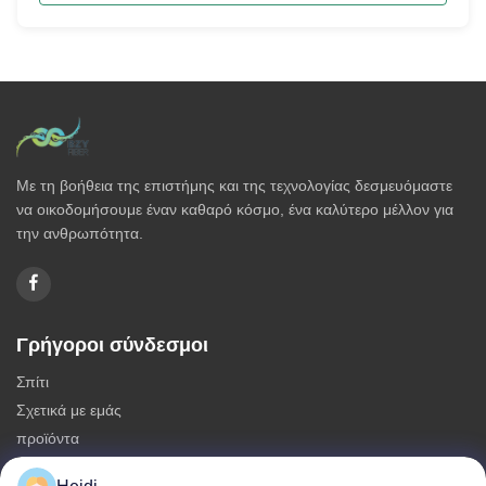
Με τη βοήθεια της επιστήμης και της τεχνολογίας δεσμευόμαστε
να οικοδομήσουμε έναν καθαρό κόσμο, ένα καλύτερο μέλλον για
την ανθρωπότητα.
Γρήγοροι σύνδεσμοι
Σπίτι
Σχετικά με εμάς
προϊόντα
Επικοινωνήστε μαζί μας