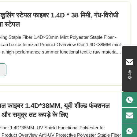
ू कूलिंग स्टेपल फाइबर 1.4D * 38 मिमी, गंध-विरोधी
ा स्टेपल
ling Staple Fiber 1.4D×38mm Mint Polyester Staple Fiber -
 can be customized Product Overview Our 1.4D×38MM mint
 is a high-performance summer functional textile raw material
ng, odor-resistant ...
संपर्क
्टेपल फाइबर 1.4D*38MM, यूवी शील्ड फंक्शनल
यर और समुद्र तट कपड़े के लिए
Fiber 1.4D*38MM, UV Shield Functional Polyester for
Product Overview Anti-UV Protective Polyester Staple Fiber