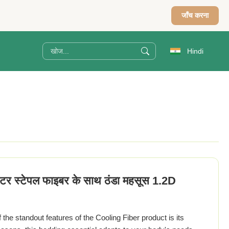
जाँच करना
Hindi
टर स्टेपल फाइबर के साथ ठंडा महसूस 1.2D
the standout features of the Cooling Fiber product is its