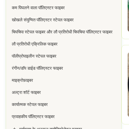
कम पिघलने वाला पॉलिएस्टर फाइबर
खोखले संयुग्मित पॉलिएस्टर स्टेपल फाइबर
चिपचिपा स्टेपल फाइबर और लौ प्रतिरोधी चिपचिपा पॉलिएस्टर फाइबर
लौ प्रतिरोधी एक्रिलिक फाइबर
पॉलीप्रोपाइलीन स्टेपल फाइबर
रंगीन/डॉप डाईड पॉलिएस्टर फाइबर
माइक्रोफ़ाइबर
अल्ट्रा शॉर्ट फाइबर
कार्यात्मक स्टेपल फाइबर
प्रवाहकीय पॉलिएस्टर फाइबर