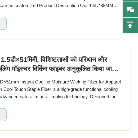
 can be customized Product Description Our 1.5D*38MM
lyester staple fiber is a ...
 1.5डी×51मिमी, विशिष्टताओं को परिधान और
 कूलिंग मॉइस्चर विकिंग फाइबर अनुकूलित किया जा
5D×51mm Instant Cooling Moisture Wicking Fiber for Apparel
ool Touch Staple Fiber is a high-grade functional cooling
h advanced natural mineral cooling technology. Designed for
nes, this fiber ...