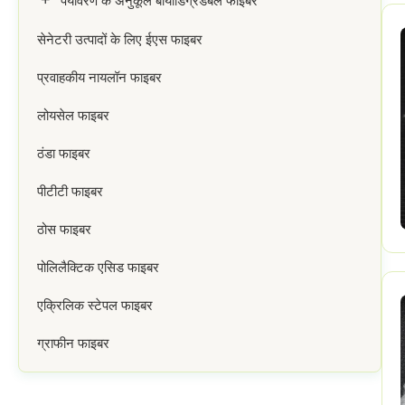
+
पर्यावरण के अनुकूल बायोडिग्रेडेबल फाइबर
सेनेटरी उत्पादों के लिए ईएस फाइबर
प्रवाहकीय नायलॉन फाइबर
लोयसेल फाइबर
ठंडा फाइबर
पीटीटी फाइबर
ठोस फाइबर
पोलिलैक्टिक एसिड फाइबर
एक्रिलिक स्टेपल फाइबर
ग्राफीन फाइबर