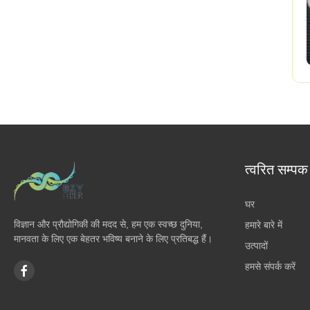
त्वरित सम्पक
घर
विज्ञान और प्रौद्योगिकी की मदद से, हम एक स्वच्छ दुनिया,
हमारे बारे में
मानवता के लिए एक बेहतर भविष्य बनाने के लिए प्रतिबद्ध हैं।
उत्पादों
हमसे संपर्क करें