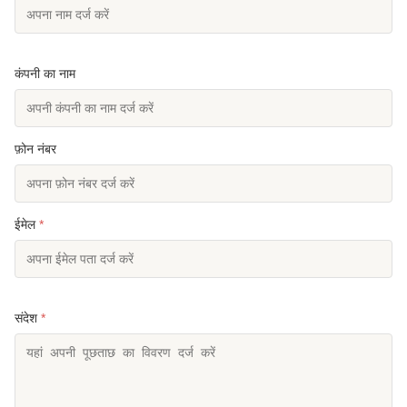
कंपनी का नाम
फ़ोन नंबर
ईमेल
*
संदेश
*