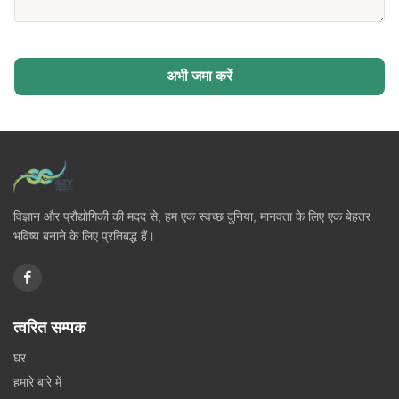
अभी जमा करें
विज्ञान और प्रौद्योगिकी की मदद से, हम एक स्वच्छ दुनिया, मानवता के लिए एक बेहतर
भविष्य बनाने के लिए प्रतिबद्ध हैं।
त्वरित सम्पक
घर
हमारे बारे में