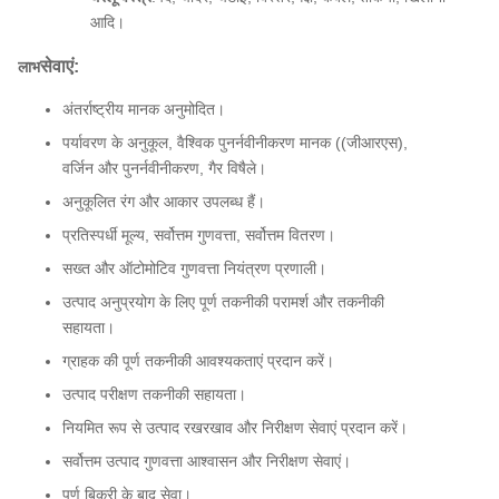
आदि।
सेवाएं:
लाभ
अंतर्राष्ट्रीय मानक अनुमोदित।
पर्यावरण के अनुकूल, वैश्विक पुनर्नवीनीकरण मानक ((जीआरएस),
वर्जिन और पुनर्नवीनीकरण, गैर विषैले।
अनुकूलित रंग और आकार उपलब्ध हैं।
प्रतिस्पर्धी मूल्य, सर्वोत्तम गुणवत्ता, सर्वोत्तम वितरण।
सख्त और ऑटोमोटिव गुणवत्ता नियंत्रण प्रणाली।
उत्पाद अनुप्रयोग के लिए पूर्ण तकनीकी परामर्श और तकनीकी
सहायता।
ग्राहक की पूर्ण तकनीकी आवश्यकताएं प्रदान करें।
उत्पाद परीक्षण तकनीकी सहायता।
नियमित रूप से उत्पाद रखरखाव और निरीक्षण सेवाएं प्रदान करें।
सर्वोत्तम उत्पाद गुणवत्ता आश्वासन और निरीक्षण सेवाएं।
पूर्ण बिक्री के बाद सेवा।