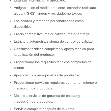
Estándar internacional aprobado.
Amigable con el medio ambiente, estándar reciclado
global ((GRS), virgen y reciclado, no tóxico.
Los colores y tamaños personalizados están
disponibles.
Precio competitivo, mejor calidad, mejor entrega.
Estricto y automotriz sistema de control de calidad.
Consultas técnicas completas y apoyo técnico para
la aplicación del producto.
Proporcionar los requisitos técnicos completos del
cliente.
Apoyo técnico para pruebas de productos.
Proporcionar servicios regulares de mantenimiento e
inspección de productos.
Mejores servicios de garantía de calidad y
inspección de productos.
Servicio completo después de la venta.