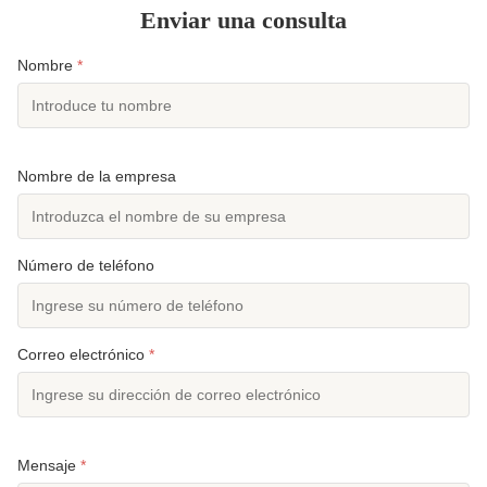
Enviar una consulta
Nombre
*
Nombre de la empresa
Número de teléfono
Correo electrónico
*
Mensaje
*