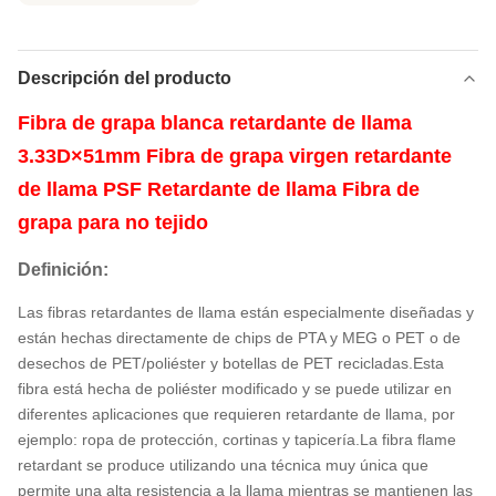
Descripción del producto
Fibra de grapa blanca retardante de llama
3.33D×51mm Fibra de grapa virgen retardante
de llama PSF Retardante de llama Fibra de
grapa para no tejido
Definición:
Las fibras retardantes de llama están especialmente diseñadas y
están hechas directamente de chips de PTA y MEG o PET o de
desechos de PET/poliéster y botellas de PET recicladas.Esta
fibra está hecha de poliéster modificado y se puede utilizar en
diferentes aplicaciones que requieren retardante de llama, por
ejemplo: ropa de protección, cortinas y tapicería.La fibra flame
retardant se produce utilizando una técnica muy única que
permite una alta resistencia a la llama mientras se mantienen las