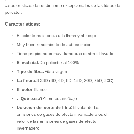
características de rendimiento excepcionales de las fibras de
poliéster.
Características:
Excelente resistencia a la llama y al fuego.
Muy buen rendimiento de autoextinción.
Tiene propiedades muy duraderas contra el lavado.
El material:
De poliéster al 100%
Tipo de fibra:
Fibra virgen
La finura:
3.33D (3D, 6D, 8D, 15D, 20D, 25D, 30D)
El color:
Blanco
¿ Qué pasa?
Alto/mediano/bajo
Duración del corte de fibra:
El valor de las
emisiones de gases de efecto invernadero es el
valor de las emisiones de gases de efecto
invernadero.