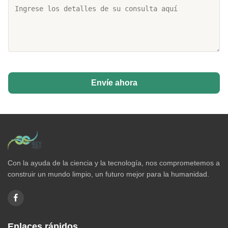
Envíe ahora
Con la ayuda de la ciencia y la tecnología, nos comprometemos a
construir un mundo limpio, un futuro mejor para la humanidad.
Enlaces rápidos