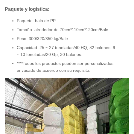
Paquete y logística:
Paquete: bala de PP.
Tamaño: alrededor de 70cm*110cm*120cm/Bale.
Peso: 300/320/350 kg/Bale.
Capacidad: 25 ~ 27 toneladas/40 HQ, 82 balones, 9
~ 10 toneladas/20 Gp, 30 balones.
****Todos los productos pueden ser personalizados
envasado de acuerdo con su requisito.