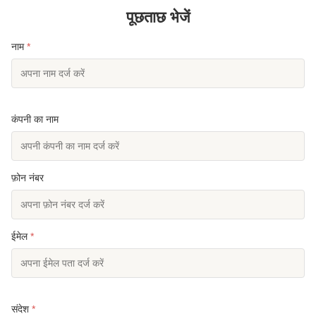
पूछताछ भेजें
नाम
*
कंपनी का नाम
फ़ोन नंबर
ईमेल
*
संदेश
*