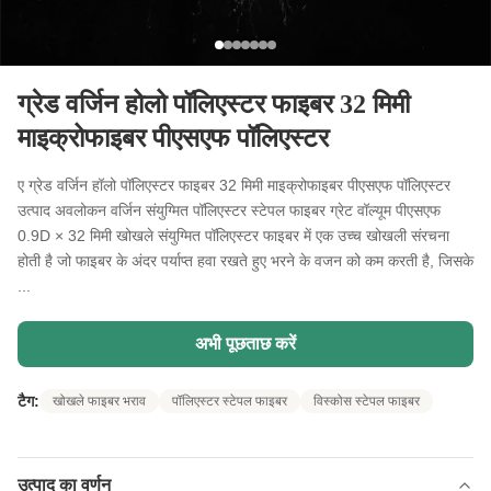
ग्रेड वर्जिन होलो पॉलिएस्टर फाइबर 32 मिमी
माइक्रोफाइबर पीएसएफ पॉलिएस्टर
ए ग्रेड वर्जिन हॉलो पॉलिएस्टर फाइबर 32 मिमी माइक्रोफाइबर पीएसएफ पॉलिएस्टर
उत्पाद अवलोकन वर्जिन संयुग्मित पॉलिएस्टर स्टेपल फाइबर ग्रेट वॉल्यूम पीएसएफ
0.9D × 32 मिमी खोखले संयुग्मित पॉलिएस्टर फाइबर में एक उच्च खोखली संरचना
होती है जो फाइबर के अंदर पर्याप्त हवा रखते हुए भरने के वजन को कम करती है, जिसके
...
अभी पूछताछ करें
टैग:
खोखले फाइबर भराव
पॉलिएस्टर स्टेपल फाइबर
विस्कोस स्टेपल फाइबर
उत्पाद का वर्णन