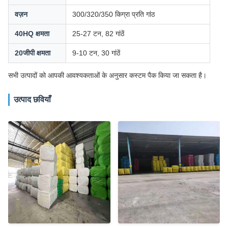
वज़न
300/320/350 किग्रा प्रति गांठ
40HQ क्षमता
25-27 टन, 82 गांठें
20जीपी क्षमता
9-10 टन, 30 गांठें
सभी उत्पादों को आपकी आवश्यकताओं के अनुसार कस्टम पैक किया जा सकता है।
उत्पाद छवियाँ