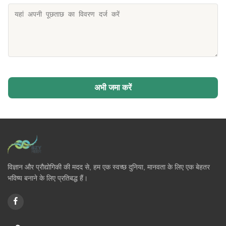
अभी जमा करें
विज्ञान और प्रौद्योगिकी की मदद से, हम एक स्वच्छ दुनिया, मानवता के लिए एक बेहतर
भविष्य बनाने के लिए प्रतिबद्ध हैं।