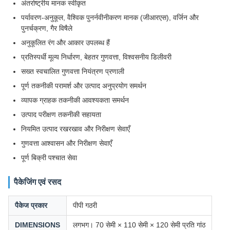
अंतर्राष्ट्रीय मानक स्वीकृत
पर्यावरण-अनुकूल, वैश्विक पुनर्नवीनीकरण मानक (जीआरएस), वर्जिन और
पुनर्चक्रण, गैर विषैले
अनुकूलित रंग और आकार उपलब्ध हैं
प्रतिस्पर्धी मूल्य निर्धारण, बेहतर गुणवत्ता, विश्वसनीय डिलीवरी
सख्त स्वचालित गुणवत्ता नियंत्रण प्रणाली
पूर्ण तकनीकी परामर्श और उत्पाद अनुप्रयोग समर्थन
व्यापक ग्राहक तकनीकी आवश्यकता समर्थन
उत्पाद परीक्षण तकनीकी सहायता
नियमित उत्पाद रखरखाव और निरीक्षण सेवाएँ
गुणवत्ता आश्वासन और निरीक्षण सेवाएँ
पूर्ण बिक्री पश्चात सेवा
पैकेजिंग एवं रसद
पैकेज प्रकार
पीपी गठरी
DIMENSIONS
लगभग। 70 सेमी × 110 सेमी × 120 सेमी प्रति गांठ