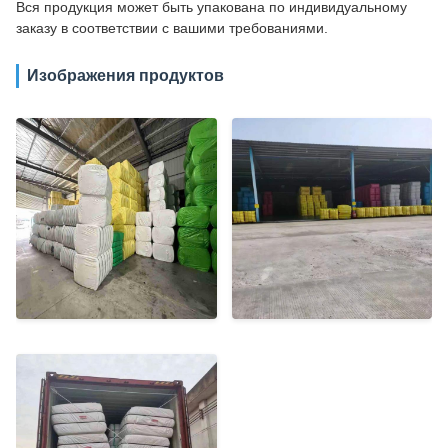
Вся продукция может быть упакована по индивидуальному
заказу в соответствии с вашими требованиями.
Изображения продуктов