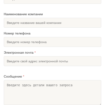
Наименование компании
Номер телефона
Электронная почта
*
Сообщение
*