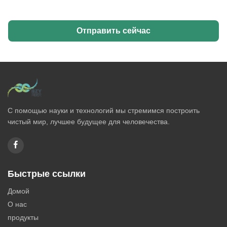
Отправить сейчас
С помощью науки и технологий мы стремимся построить
чистый мир, лучшее будущее для человечества.
Быстрые ссылки
Домой
О нас
продукты