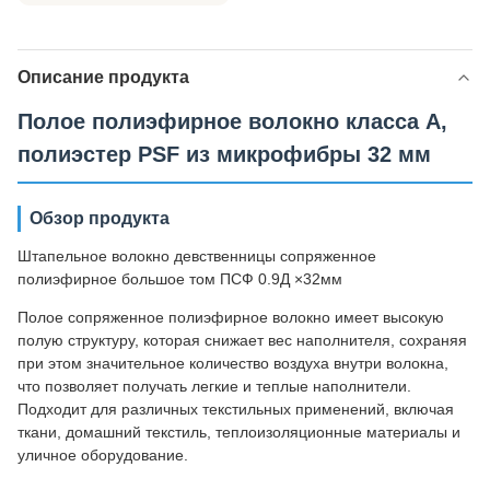
Описание продукта
Полое полиэфирное волокно класса A,
полиэстер PSF из микрофибры 32 мм
Обзор продукта
Штапельное волокно девственницы сопряженное
полиэфирное большое том ПСФ 0.9Д ×32мм
Полое сопряженное полиэфирное волокно имеет высокую
полую структуру, которая снижает вес наполнителя, сохраняя
при этом значительное количество воздуха внутри волокна,
что позволяет получать легкие и теплые наполнители.
Подходит для различных текстильных применений, включая
ткани, домашний текстиль, теплоизоляционные материалы и
уличное оборудование.