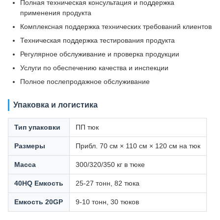
Полная техническая консультация и поддержка
применения продукта
Комплексная поддержка технических требований клиентов
Техническая поддержка тестирования продукта
Регулярное обслуживание и проверка продукции
Услуги по обеспечению качества и инспекции
Полное послепродажное обслуживание
Упаковка и логистика
Тип упаковки
ПП тюк
Размеры
Прибл. 70 см × 110 см × 120 см на тюк
Масса
300/320/350 кг в тюке
40HQ Емкость
25-27 тонн, 82 тюка
Емкость 20GP
9-10 тонн, 30 тюков