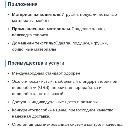
Приложения
Материал наполнителя:
Игрушки, подушки, нетканые
материалы, мебель.
Промышленные материалы:
Прядение хлопок,
подкладка тапочек
Домашний текстиль:
Одеяла, подушки, игрушки,
обивочные материалы
Преимущества и услуги
Международный стандарт одобрен
Экологически чистый, глобальный стандарт вторичной
переработки (GRS), первичная переработка и
переработка, нетоксичный
Доступны индивидуальные цвета и размеры
Конкурентоспособные цены, превосходное качество,
надежная доставка.
Строгая автоматизированная система контроля качества.