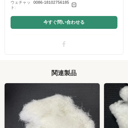
ウェチャッ
0086-18102756185
ト:
今すぐ問い合わせる
関連製品