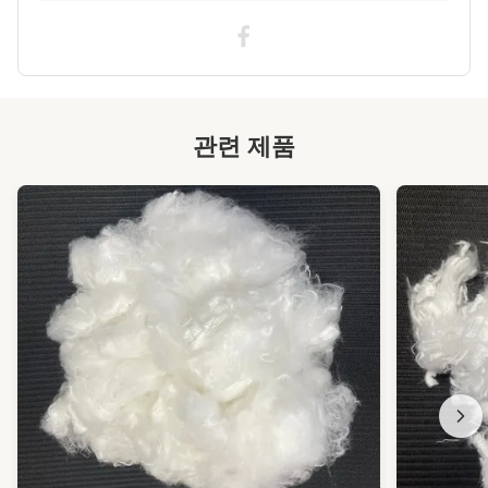
관련 제품