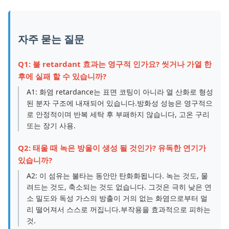
자주 묻는 질문
Q1: 불 retardant 효과는 영구적 인가요? 씻거나 가열 한
후에 실패 할 수 있습니까?
A1: 화염 retardance는 표면 코팅이 아니라 열 산화로 형성
된 분자 구조에 내재되어 있습니다.방화성 성능은 영구적으
로 안정적이며 반복 세탁 후 부패하지 않습니다, 고온 구리
또는 장기 사용.
Q2: 태울 때 녹은 방울이 생성 될 것인가? 유독한 연기가
있습니까?
A2: 이 섬유는 불타는 동안만 탄화화됩니다. 녹는 것도, 물
려드는 것도, 축소되는 것도 없습니다. 그것은 극히 낮은 연
소 밀도와 독성 가스의 방출이 거의 없는 화염으로부터 멀
리 떨어져서 스스로 꺼집니다.부작용을 효과적으로 피하는
것.