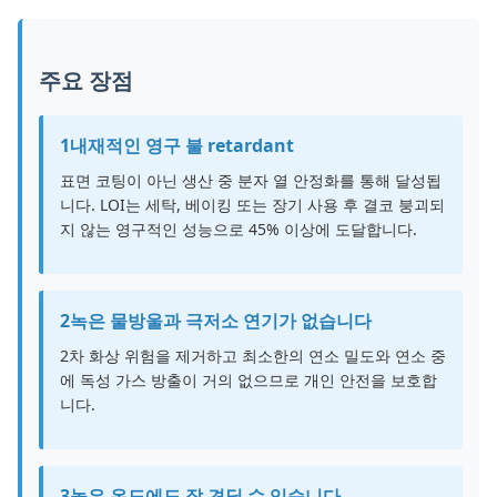
주요 장점
1내재적인 영구 불 retardant
표면 코팅이 아닌 생산 중 분자 열 안정화를 통해 달성됩
니다. LOI는 세탁, 베이킹 또는 장기 사용 후 결코 붕괴되
지 않는 영구적인 성능으로 45% 이상에 도달합니다.
2녹은 물방울과 극저소 연기가 없습니다
2차 화상 위험을 제거하고 최소한의 연소 밀도와 연소 중
에 독성 가스 방출이 거의 없으므로 개인 안전을 보호합
니다.
3높은 온도에도 잘 견딜 수 있습니다