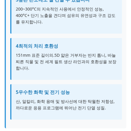
200~300°C의 지속적인 사용에서 안정적인 성능,
400°C+ 단기 노출을 견디며 섬유의 유연성과 구조 강도
를 유지합니다.
4최적의 처리 호환성
151mm 표준 길이의.5D 얇은 거부자는 반지 톱니, 바늘
찌른 직물 및 전 세계 필트 생산 라인과의 호환성을 보장
합니다.
5우수한 화학 및 전기 성능
산, 알칼리, 화학 용매 및 방사선에 대한 탁월한 저항성,
까다로운 응용 프로그램에 뛰어난 전기 단열 성질.