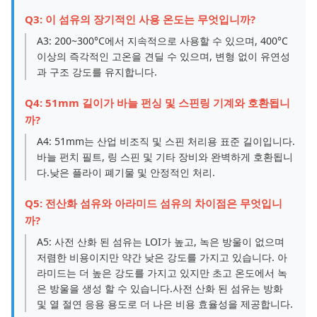
Q3: 이 섬유의 장기적인 사용 온도는 무엇입니까?
A3: 200~300°C에서 지속적으로 사용할 수 있으며, 400°C
이상의 즉각적인 고온을 견딜 수 있으며, 변형 없이 유연성
과 구조 강도를 유지합니다.
Q4: 51mm 길이가 바늘 펀싱 및 스핀링 기계와 호환됩니
까?
A4: 51mm는 산업 비조직 및 스핀 처리용 표준 길이입니다.
바늘 펀치 필트, 링 스핀 및 기타 장비와 완벽하게 호환됩니
다.낮은 플라이 폐기물 및 안정적인 처리.
Q5: 전산화 섬유와 아라미드 섬유의 차이점은 무엇입니
까?
A5: 사전 산화 된 섬유는 LOI가 높고, 녹은 방울이 없으며
저렴한 비용이지만 약간 낮은 강도를 가지고 있습니다. 아
라미드는 더 높은 강도를 가지고 있지만 초고 온도에서 녹
은 방울을 생성 할 수 있습니다.사전 산화 된 섬유는 방화
및 열 절연 응용 용도로 더 나은 비용 효율성을 제공합니다.