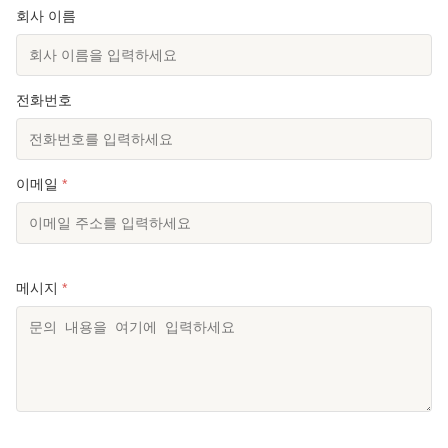
회사 이름
전화번호
이메일
*
메시지
*