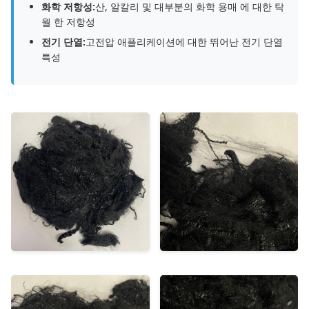
화학 저항성:
산, 알칼리 및 대부분의 화학 용매 에 대한 탁
월 한 저항성
전기 단열:
고전압 애플리케이션에 대한 뛰어난 전기 단열
특성