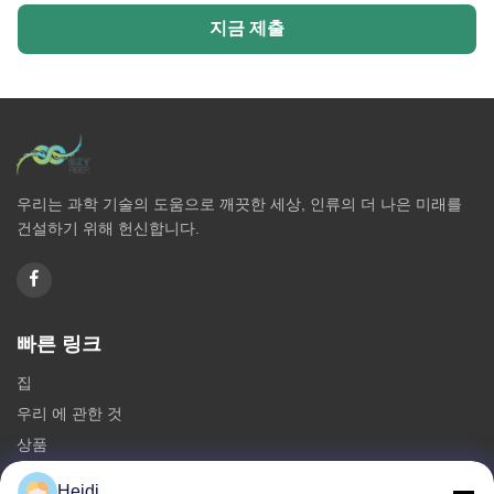
지금 제출
우리는 과학 기술의 도움으로 깨끗한 세상, 인류의 더 나은 미래를
건설하기 위해 헌신합니다.
빠른 링크
집
우리 에 관한 것
상품
저희와 연락
Heidi