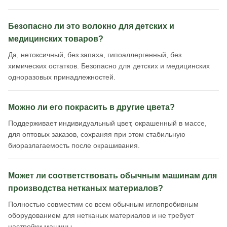
Безопасно ли это волокно для детских и
медицинских товаров?
Да, нетоксичный, без запаха, гипоаллергенный, без
химических остатков. Безопасно для детских и медицинских
одноразовых принадлежностей.
Можно ли его покрасить в другие цвета?
Поддерживает индивидуальный цвет, окрашенный в массе,
для оптовых заказов, сохраняя при этом стабильную
биоразлагаемость после окрашивания.
Может ли соответствовать обычным машинам для
производства нетканых материалов?
Полностью совместим со всем обычным иглопробивным
оборудованием для нетканых материалов и не требует
настройки машины.