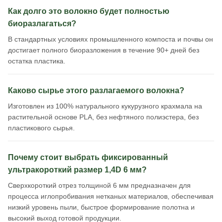
Как долго это волокно будет полностью
биоразлагаться?
В стандартных условиях промышленного компоста и почвы он
достигает полного биоразложения в течение 90+ дней без
остатка пластика.
Каково сырье этого разлагаемого волокна?
Изготовлен из 100% натурального кукурузного крахмала на
растительной основе PLA, без нефтяного полиэстера, без
пластикового сырья.
Почему стоит выбрать фиксированный
ультракороткий размер 1,4D 6 мм?
Сверхкороткий отрез толщиной 6 мм предназначен для
процесса иглопробивания нетканых материалов, обеспечивая
низкий уровень пыли, быстрое формирование полотна и
высокий выход готовой продукции.