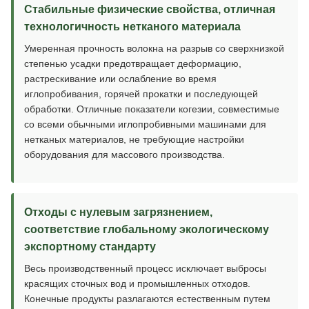
Стабильные физические свойства, отличная
технологичность нетканого материала
Умеренная прочность волокна на разрыв со сверхнизкой
степенью усадки предотвращает деформацию,
растрескивание или ослабление во время
иглопробивания, горячей прокатки и последующей
обработки. Отличные показатели когезии, совместимые
со всеми обычными иглопробивными машинами для
нетканых материалов, не требующие настройки
оборудования для массового производства.
Отходы с нулевым загрязнением,
соответствие глобальному экологическому
экспортному стандарту
Весь производственный процесс исключает выбросы
красящих сточных вод и промышленных отходов.
Конечные продукты разлагаются естественным путем