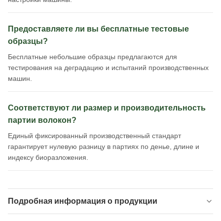
Предоставляете ли вы бесплатные тестовые
образцы?
Бесплатные небольшие образцы предлагаются для
тестирования на деградацию и испытаний производственных
машин.
Соответствуют ли размер и производительность
партии волокон?
Единый фиксированный производственный стандарт
гарантирует нулевую разницу в партиях по денье, длине и
индексу биоразложения.
Подробная информация о продукции