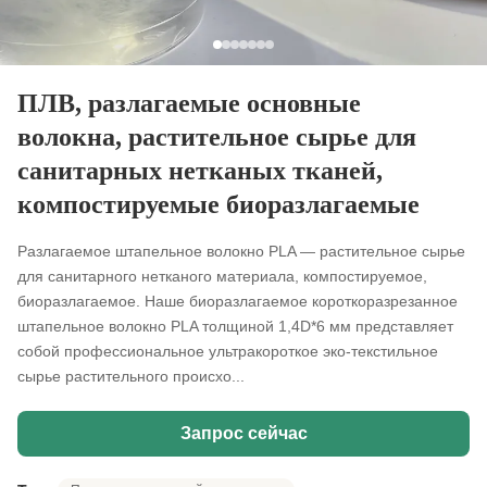
ПЛВ, разлагаемые основные
волокна, растительное сырье для
санитарных нетканых тканей,
компостируемые биоразлагаемые
Разлагаемое штапельное волокно PLA — растительное сырье
для санитарного нетканого материала, компостируемое,
биоразлагаемое. Наше биоразлагаемое короткоразрезанное
штапельное волокно PLA толщиной 1,4D*6 мм представляет
собой профессиональное ультракороткое эко-текстильное
сырье растительного происхо...
Запрос сейчас