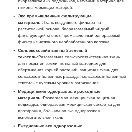
биоразлагаемых подгузников, нетканый материал для
гигиены кормящих матерей.
Эко промышленные фильтрующие
материалы:
Ткань воздушного фильтра на
растительной основе, биоразлагаемый жидкий
фильтрующий хлопок, промышленный одноразовый
фильтр из нетканого необработанного волокна.
Сельскохозяйственный зеленый
текстиль:
Разлагаемая сельскохозяйственная ткань
для покрытия земли, нетканый материал для
обертывания корней растений, защитная ткань для
сельскохозяйственных рассады, сельскохозяйственный
текстиль с нулевым уровнем загрязнения.
Медицинские одноразовые расходные
материалы:
Разлагаемая медицинская защитная
подкладка, одноразовая медицинская салфетка для
протирания, больничная эко одноразовая
вспомогательная ткань
Ежедневные эко одноразовые