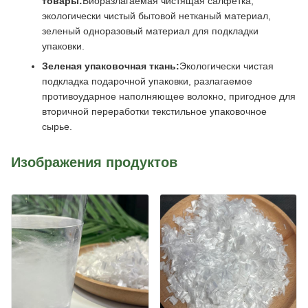
товары:
Биоразлагаемая чистящая салфетка,
экологически чистый бытовой нетканый материал,
зеленый одноразовый материал для подкладки
упаковки.
Зеленая упаковочная ткань:
Экологически чистая
подкладка подарочной упаковки, разлагаемое
противоударное наполняющее волокно, пригодное для
вторичной переработки текстильное упаковочное
сырье.
Изображения продуктов