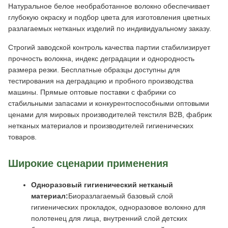
Натуральное белое необработанное волокно обеспечивает
глубокую окраску и подбор цвета для изготовления цветных
разлагаемых нетканых изделий по индивидуальному заказу.
Строгий заводской контроль качества партии стабилизирует
прочность волокна, индекс деградации и однородность
размера резки. Бесплатные образцы доступны для
тестирования на деградацию и пробного производства
машины. Прямые оптовые поставки с фабрики со
стабильными запасами и конкурентоспособными оптовыми
ценами для мировых производителей текстиля B2B, фабрик
нетканых материалов и производителей гигиенических
товаров.
Широкие сценарии применения
Одноразовый гигиенический нетканый
материал:
Биоразлагаемый базовый слой
гигиенических прокладок, одноразовое волокно для
полотенец для лица, внутренний слой детских