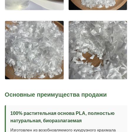
Основные преимущества продажи
100% растительная основа PLA, полностью
натуральная, биоразлагаемая
Изготовлен из возобновляемого кукурузного крахмала