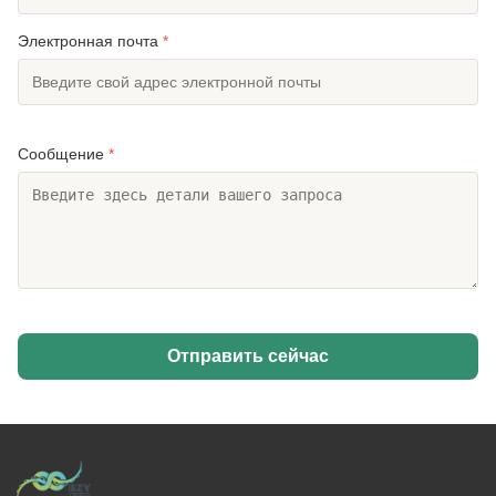
Электронная почта
*
Сообщение
*
Отправить сейчас