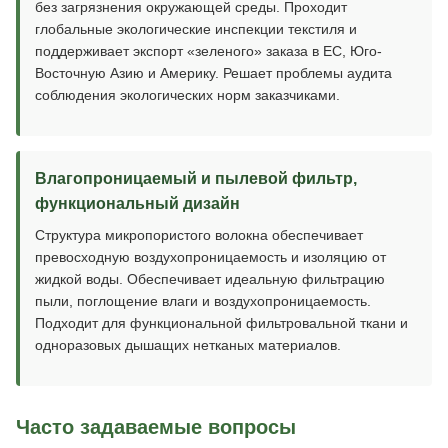
без загрязнения окружающей среды. Проходит
глобальные экологические инспекции текстиля и
поддерживает экспорт «зеленого» заказа в ЕС, Юго-
Восточную Азию и Америку. Решает проблемы аудита
соблюдения экологических норм заказчиками.
Влагопроницаемый и пылевой фильтр,
функциональный дизайн
Структура микропористого волокна обеспечивает
превосходную воздухопроницаемость и изоляцию от
жидкой воды. Обеспечивает идеальную фильтрацию
пыли, поглощение влаги и воздухопроницаемость.
Подходит для функциональной фильтровальной ткани и
одноразовых дышащих нетканых материалов.
Часто задаваемые вопросы