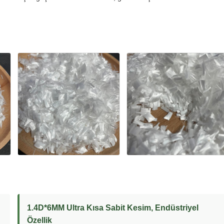
1.4D*6MM Ultra Kısa Sabit Kesim, Endüstriyel
Özellik