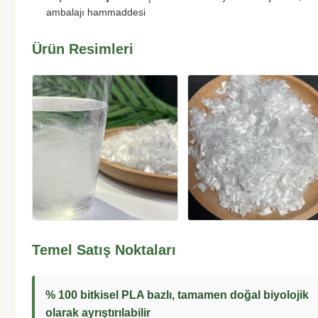
ambalajı hammaddesi
Ürün Resimleri
Temel Satış Noktaları
% 100 bitkisel PLA bazlı, tamamen doğal biyolojik
olarak ayrıştırılabilir