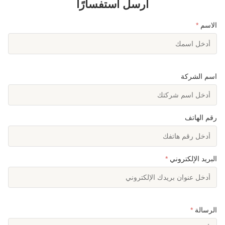
أرسل استفسارًا
الاسم
*
اسم الشركة
رقم الهاتف
البريد الإلكتروني
*
الرسالة
*