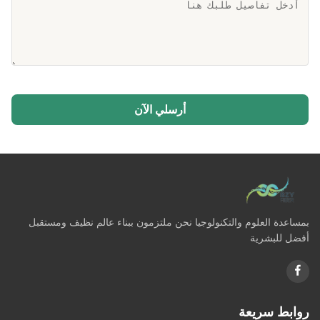
أرسلي الآن
بمساعدة العلوم والتكنولوجيا نحن ملتزمون ببناء عالم نظيف ومستقبل
أفضل للبشرية
روابط سريعة