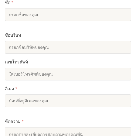
ชื่อ
*
ชื่อบริษัท
เลขโทรศัพท์
อีเมล
*
ข้อความ
*