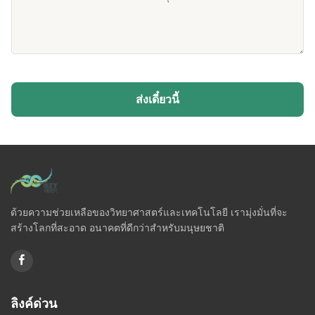
ส่งเดี๋ยวนี้
ด้วยความช่วยเหลือของวิทยาศาสตร์และเทคโนโลยี เรามุ่งมั่นที่จะ
สร้างโลกที่สะอาด อนาคตที่ดีกว่าสำหรับมนุษยชาติ
ลิงค์ด่วน