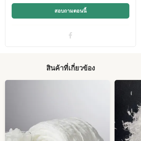
สอบถามตอนนี้
สินค้าที่เกี่ยวข้อง