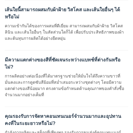
เส้นใยนี้สามารถผสมกับผ้าฝ้าย วิสโคส และเส้นใยอื่นๆ ได้
หรือไม่
ความเข้ากันได้ของการผสมที่ดีเยี่ยม สามารถผสมกับผ้าฝ้าย วิสโคส
ลินิน และเส้นใยอื่นๆ ในสัดส่วนใดก็ได้ เพื่อปรับประสิทธิภาพของผ้า
และต้นทุนการผลิตได้อย่างยืดหยุ่น
มีความแตกต่างของสีที่ชัดเจนระหว่างแบทช์ที่ต่างกันหรือ
ไม่?
การผลิตอย่างต่อเนื่องที่ได้มาตรฐานช่วยให้มั่นใจได้ถึงความขาวที่
มั่นคงและการดูดซับสีย้อมที่สม่ำเสมอระหว่างชุดต่างๆ โดยมีความ
แตกต่างของสีน้อยมาก ตรงตามข้อกำหนดด้านคุณภาพของคำสั่งซื้อ
จำนวนมากอย่างเต็มที่
คุณรองรับการจัดหาคอนเทนเนอร์จำนวนมากและอุปทาน
คงที่ในระยะยาวหรือไม่?
กำลังการผลิตและสต็อกที่เพียงพอ รองรับการขนส่งตู้คอนเทนเนอร์