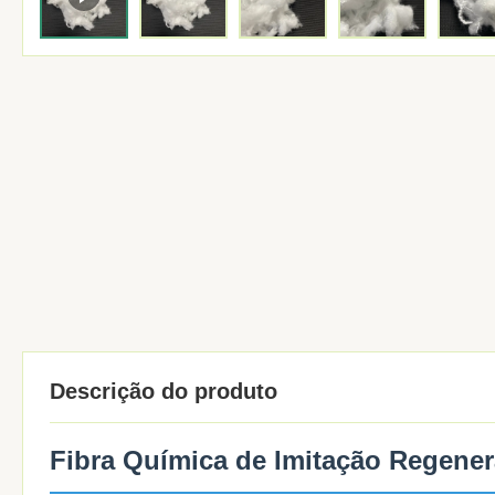
Descrição do produto
Fibra Química de Imitação Regene