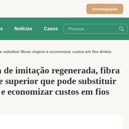
investigação
os
Notícias
Casos
substituir fibras virgens e economizar custos em fios têxteis
 de imitação regenerada, fibra
 superior que pode substituir
 e economizar custos em fios