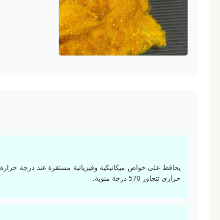
حراري تتجاوز 570 درجة مئوية.