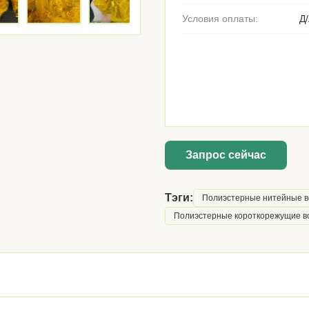
Условия оплаты:
Д/
Запрос сейчас
Тэги:
Полиэстерные нитейные в
Полиэстерные короткорежущие в