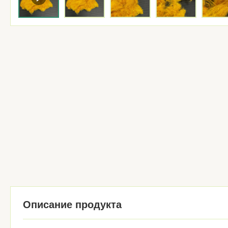
Описание продукта