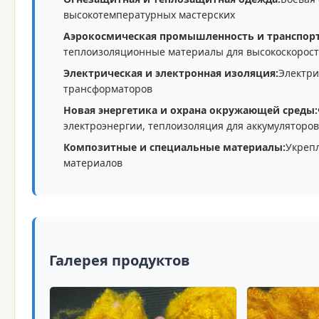
высокотемпературных мастерских
Аэрокосмическая промышленность и транспорт
теплоизоляционные материалы для высокоскорост
Электрическая и электронная изоляция:
Электри
трансформаторов
Новая энергетика и охрана окружающей среды:
электроэнергии, теплоизоляция для аккумуляторов
Композитные и специальные материалы:
Укреп
материалов
Галерея продуктов