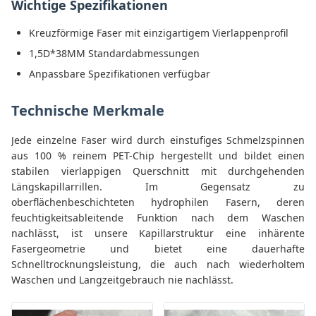
Wichtige Spezifikationen
Kreuzförmige Faser mit einzigartigem Vierlappenprofil
1,5D*38MM Standardabmessungen
Anpassbare Spezifikationen verfügbar
Technische Merkmale
Jede einzelne Faser wird durch einstufiges Schmelzspinnen
aus 100 % reinem PET-Chip hergestellt und bildet einen
stabilen vierlappigen Querschnitt mit durchgehenden
Längskapillarrillen. Im Gegensatz zu
oberflächenbeschichteten hydrophilen Fasern, deren
feuchtigkeitsableitende Funktion nach dem Waschen
nachlässt, ist unsere Kapillarstruktur eine inhärente
Fasergeometrie und bietet eine dauerhafte
Schnelltrocknungsleistung, die auch nach wiederholtem
Waschen und Langzeitgebrauch nie nachlässt.