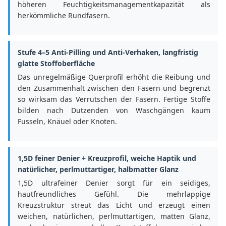
höheren Feuchtigkeitsmanagementkapazität als
herkömmliche Rundfasern.
Stufe 4–5 Anti-Pilling und Anti-Verhaken, langfristig
glatte Stoffoberfläche
Das unregelmäßige Querprofil erhöht die Reibung und
den Zusammenhalt zwischen den Fasern und begrenzt
so wirksam das Verrutschen der Fasern. Fertige Stoffe
bilden nach Dutzenden von Waschgängen kaum
Fusseln, Knäuel oder Knoten.
1,5D feiner Denier + Kreuzprofil, weiche Haptik und
natürlicher, perlmuttartiger, halbmatter Glanz
1,5D ultrafeiner Denier sorgt für ein seidiges,
hautfreundliches Gefühl. Die mehrlappige
Kreuzstruktur streut das Licht und erzeugt einen
weichen, natürlichen, perlmuttartigen, matten Glanz,