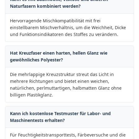
Naturfasern kombiniert werden?
Hervorragende Mischkompatibilität mit frei
einstellbarem Mischverhältnis, um die Weichheit, Dicke
und Funktionsindikatoren des Stoffes zu verändern.
Hat Kreuzfaser einen harten, hellen Glanz wie
gewöhnliches Polyester?
Die mehrlappige Kreuzstruktur streut das Licht in
mehrere Richtungen und bietet einen weichen,
natürlichen, perlmuttartigen, halbmatten Glanz ohne
billigen Plastikglanz.
Kann ich kostenlose Testmuster für Labor- und
Maschinentests erhalten?
Für Feuchtigkeitstransporttests, Färbeversuche und die