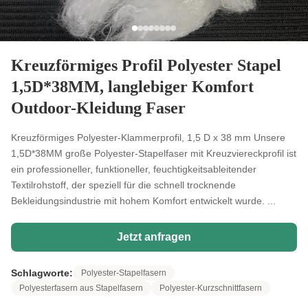
Kreuzförmiges Profil Polyester Stapel
1,5D*38MM, langlebiger Komfort
Outdoor-Kleidung Faser
Kreuzförmiges Polyester-Klammerprofil, 1,5 D x 38 mm Unsere
1,5D*38MM große Polyester-Stapelfaser mit Kreuzviereckprofil ist
ein professioneller, funktioneller, feuchtigkeitsableitender
Textilrohstoff, der speziell für die schnell trocknende
Bekleidungsindustrie mit hohem Komfort entwickelt wurde. ...
Jetzt anfragen
Schlagworte:
Polyester-Stapelfasern
Polyesterfasern aus Stapelfasern
Polyester-Kurzschnittfasern