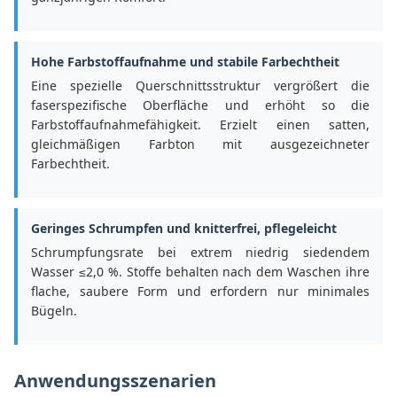
Hohe Farbstoffaufnahme und stabile Farbechtheit
Eine spezielle Querschnittsstruktur vergrößert die
faserspezifische Oberfläche und erhöht so die
Farbstoffaufnahmefähigkeit. Erzielt einen satten,
gleichmäßigen Farbton mit ausgezeichneter
Farbechtheit.
Geringes Schrumpfen und knitterfrei, pflegeleicht
Schrumpfungsrate bei extrem niedrig siedendem
Wasser ≤2,0 %. Stoffe behalten nach dem Waschen ihre
flache, saubere Form und erfordern nur minimales
Bügeln.
Anwendungsszenarien