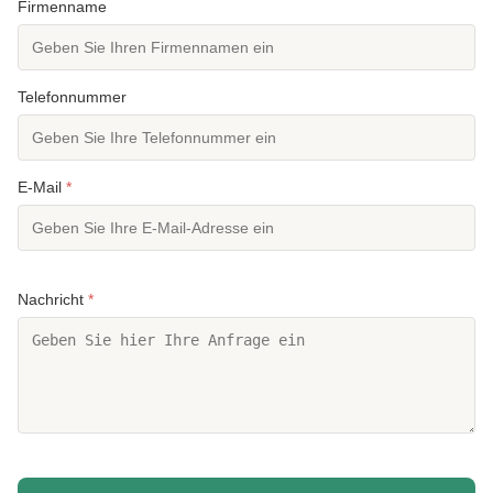
Firmenname
Telefonnummer
E-Mail
*
Nachricht
*