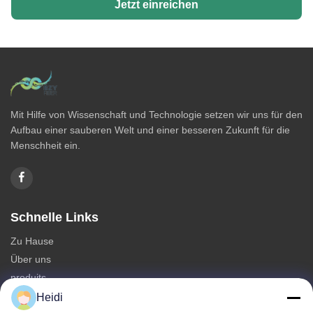
Jetzt einreichen
Mit Hilfe von Wissenschaft und Technologie setzen wir uns für den
Aufbau einer sauberen Welt und einer besseren Zukunft für die
Menschheit ein.
Schnelle Links
Zu Hause
Über uns
produits
Kontakt mit uns
Heidi