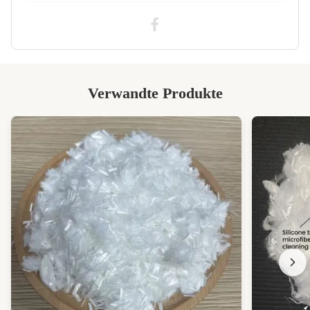
Verwandte Produkte