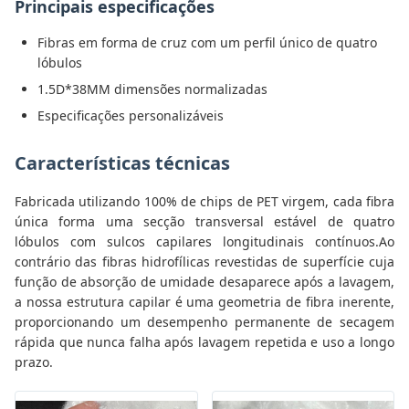
Principais especificações
Fibras em forma de cruz com um perfil único de quatro
lóbulos
1.5D*38MM dimensões normalizadas
Especificações personalizáveis
Características técnicas
Fabricada utilizando 100% de chips de PET virgem, cada fibra
única forma uma secção transversal estável de quatro
lóbulos com sulcos capilares longitudinais contínuos.Ao
contrário das fibras hidrofílicas revestidas de superfície cuja
função de absorção de umidade desaparece após a lavagem,
a nossa estrutura capilar é uma geometria de fibra inerente,
proporcionando um desempenho permanente de secagem
rápida que nunca falha após lavagem repetida e uso a longo
prazo.