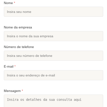
Nome
*
Nome da empresa
Número de telefone
E-mail
*
Mensagem
*