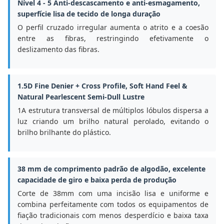
Nível 4 - 5 Anti-descascamento e anti-esmagamento,
superfície lisa de tecido de longa duração
O perfil cruzado irregular aumenta o atrito e a coesão
entre as fibras, restringindo efetivamente o
deslizamento das fibras.
1.5D Fine Denier + Cross Profile, Soft Hand Feel &
Natural Pearlescent Semi-Dull Lustre
1A estrutura transversal de múltiplos lóbulos dispersa a
luz criando um brilho natural perolado, evitando o
brilho brilhante do plástico.
38 mm de comprimento padrão de algodão, excelente
capacidade de giro e baixa perda de produção
Corte de 38mm com uma incisão lisa e uniforme e
combina perfeitamente com todos os equipamentos de
fiação tradicionais com menos desperdício e baixa taxa