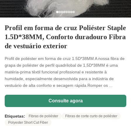
Profil em forma de cruz Poliéster Staple
1.5D*38MM, Conforto duradouro Fibra
de vestuário exterior
Profil de poliéster em forma de cruz 1.5D*38MM A nossa fibra de
grapa de poliéster de perfil quadrilobal de 1,5D*38MM é uma
matéria-prima têxtil funcional profissional e resistente à
humidade, especialmente desenvolvida para a indústria de
vestuário de alta conforto e secagem rápida.Romper os ...
Consulte agora
Etiquetas:
Fibras de poliéster
Fibras de corte curto de poliéster
Polyester Short Cut Fiber