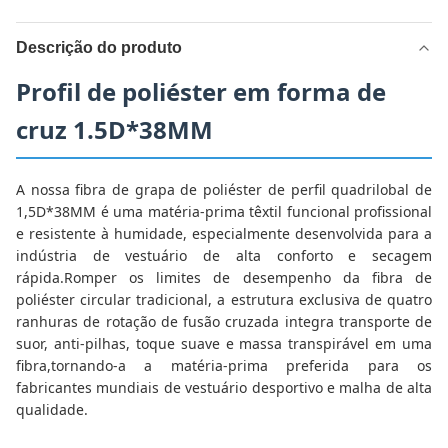
Descrição do produto
Profil de poliéster em forma de
cruz 1.5D*38MM
A nossa fibra de grapa de poliéster de perfil quadrilobal de
1,5D*38MM é uma matéria-prima têxtil funcional profissional
e resistente à humidade, especialmente desenvolvida para a
indústria de vestuário de alta conforto e secagem
rápida.Romper os limites de desempenho da fibra de
poliéster circular tradicional, a estrutura exclusiva de quatro
ranhuras de rotação de fusão cruzada integra transporte de
suor, anti-pilhas, toque suave e massa transpirável em uma
fibra,tornando-a a matéria-prima preferida para os
fabricantes mundiais de vestuário desportivo e malha de alta
qualidade.