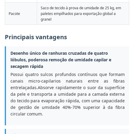
Saco de tecido à prova de umidade de 25 kg, em
Pacote
paletes empilhados para exportação global a
granel
Principais vantagens
Desenho único de ranhuras cruzadas de quatro
lóbulos, poderosa remoção de umidade capilar e
secagem rápida
Possui quatro sulcos profundos contínuos que formam
canais micro-capilarios naturais entre as fibras
entrelaçadas.Absorve rapidamente o suor da superfície
da pele e transporta a umidade para a camada externa
do tecido para evaporação rápida, com uma capacidade
de gestão de umidade 40%-70% superior à da fibra
circular comum.