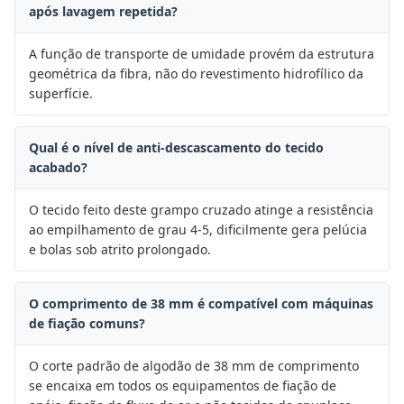
após lavagem repetida?
A função de transporte de umidade provém da estrutura
geométrica da fibra, não do revestimento hidrofílico da
superfície.
Qual é o nível de anti-descascamento do tecido
acabado?
O tecido feito deste grampo cruzado atinge a resistência
ao empilhamento de grau 4-5, dificilmente gera pelúcia
e bolas sob atrito prolongado.
O comprimento de 38 mm é compatível com máquinas
de fiação comuns?
O corte padrão de algodão de 38 mm de comprimento
se encaixa em todos os equipamentos de fiação de