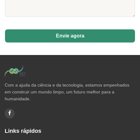
Envie agora
Com a ajuda da ciência e da tecnologia, estamos empenhados
em construir um mundo limpo, um futuro melhor para a
humanidade.
Links rápidos