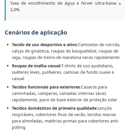
Taxa de encolhimento de água a ferver ultra-baixa ≤
2,0%.
Cenários de aplicação
Tecido de uso desportivo e ativo:
Camisetas de corrida,
calças de ginástica, roupas de basquetebol, roupas de
ioga, roupas de treino de maratona secas rapidamente
Roupas de malha casual:
T-shirts de uso quotidiano,
suéteres leves, pulôveres, camisas de fundo suave e
casual
Tecidos funcionais para exteriores:
Casacos para
caminhadas, camperas, camadas internas secas
rapidamente, pano de base exterior de proteção solar
Tecidos domésticos de primeira qualidade:
Lençóis
respiráveis, cobertores finos de verão, tecidos macios
para almofadas, matérias-primas para cobertores anti-
polling