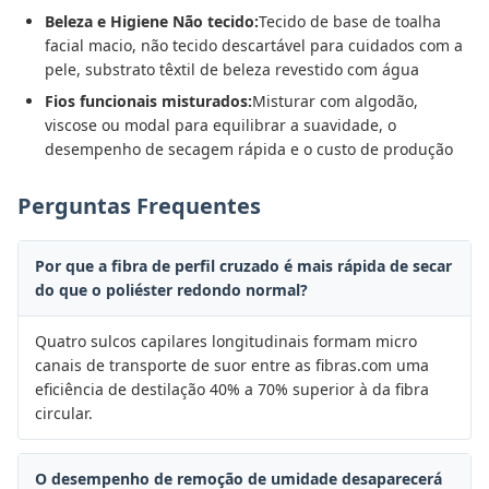
Beleza e Higiene Não tecido:
Tecido de base de toalha
facial macio, não tecido descartável para cuidados com a
pele, substrato têxtil de beleza revestido com água
Fios funcionais misturados:
Misturar com algodão,
viscose ou modal para equilibrar a suavidade, o
desempenho de secagem rápida e o custo de produção
Perguntas Frequentes
Por que a fibra de perfil cruzado é mais rápida de secar
do que o poliéster redondo normal?
Quatro sulcos capilares longitudinais formam micro
canais de transporte de suor entre as fibras.com uma
eficiência de destilação 40% a 70% superior à da fibra
circular.
O desempenho de remoção de umidade desaparecerá