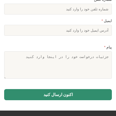
ایمیل
*
پیام
*
اکنون ارسال کنید