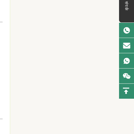
संपर्क