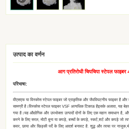
उत्पाद का वर्णन
आग प्रतिरोधी चिपचिपा स्टेपल फाइब
परिभाषा:
वीएसएफ या विस्कोस स्टेपल फाइबर जो प्राकृतिक और जैवविघटनीय फाइबर है और क
सामग्री है।विस्कोस स्टेपल फाइबर VSF अत्यधिक टिकाऊ हैइसके अलावा, यह बेहद 
गया है।यह औद्योगिक और उपभोक्ता उत्पादों दोनों के लिए एक महान समाधान है, औ
करने के लिए सरल, मोटी बुना या कपड़े, बच्चों के कपड़े, स्कर्ट,शर्ट और कपड़े जो त्
कवर, छाया और खिड़की पर्दे के लिए आदर्श बनावट है. शुद्ध और त्वचा पर नाजुक,म