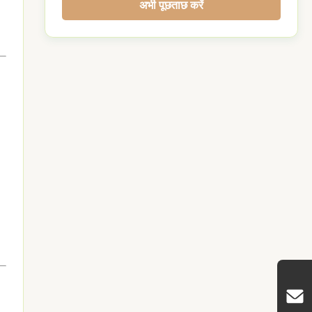
अभी पूछताछ करें