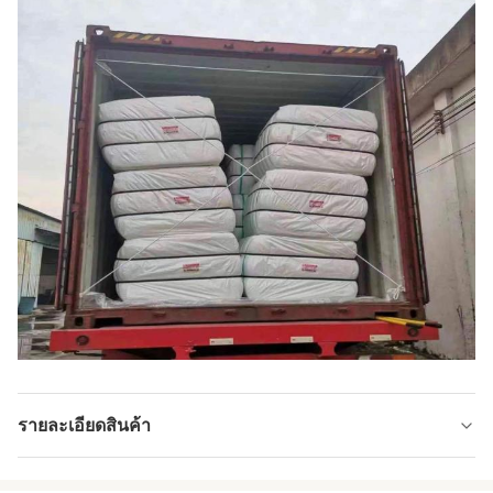
รายละเอียดสินค้า
Name:
เส้นใยวิสโคส