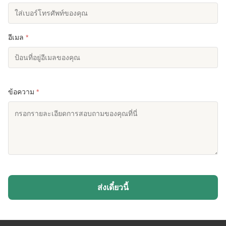
อีเมล
*
ข้อความ
*
ส่งเดี๋ยวนี้