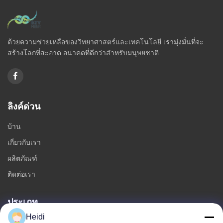
ด้วยความช่วยเหลือของวิทยาศาสตร์และเทคโนโลยี เรามุ่งมั่นที่จะ
สร้างโลกที่สะอาด อนาคตที่ดีกว่าสำหรับมนุษยชาติ
ลิงค์ด่วน
บ้าน
เกี่ยวกับเรา
ผลิตภัณฑ์
ติดต่อเรา
ประเภท
Heidi
เส้นใยโพลีเอสเตอร์หลัก