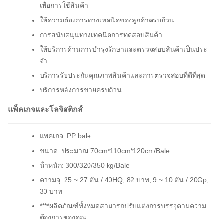
เพื่อการใช้สินค้า
ให้ความต้องการทางเทคนิคของลูกค้าครบถ้วน
การสนับสนุนทางเทคนิคการทดสอบสินค้า
ให้บริการด้านการบํารุงรักษาและตรวจสอบสินค้าเป็นประ
จํา
บริการรับประกันคุณภาพสินค้าและการตรวจสอบที่ดีที่สุด
บริการหลังการขายครบถ้วน
แพ็คเกจและโลจิสติกส์
แพคเกจ: PP bale
ขนาด: ประมาณ 70cm*110cm*120cm/Bale
น้ําหนัก: 300/320/350 kg/Bale
ความจุ: 25 ~ 27 ตัน / 40HQ, 82 บาท, 9 ~ 10 ตัน / 20Gp,
30 บาท
****ผลิตภัณฑ์ทั้งหมดสามารถปรับแต่งการบรรจุตามความ
ต้องการของคุณ