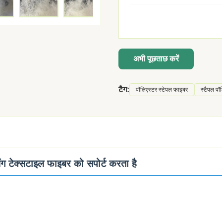
अभी पूछताछ करें
टैग:
पॉलिएस्टर स्टेपल फाइबर
स्टैपल पॉ
ग टेक्सटाइल फाइबर को सपोर्ट करता है