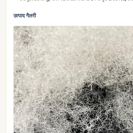
उत्पाद गैलरी