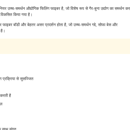
 उच्च-समर्थन औद्योगिक फिलिंग फाइबर है, जो विशेष रूप से गैर-बुना उद्योग का समर्थन कर
ए विकसित किया गया है।
फाइबर बॉडी और बेहतर असर प्रदर्शन होता है, जो उच्च-समर्थन गद्दे, सोफा बेस और
 है।
ंग प्रक्रिया से सुसज्जित
 करती है
ाल
 के साथ संगत