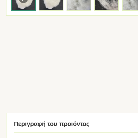
Περιγραφή του προϊόντος