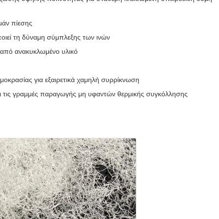
μάν πίεσης
οιεί τη δύναμη σύμπλεξης των ινών
 από ανακυκλωμένο υλικό
μοκρασίας για εξαιρετικά χαμηλή συρρίκνωση
και τις γραμμές παραγωγής μη υφαντών θερμικής συγκόλλησης