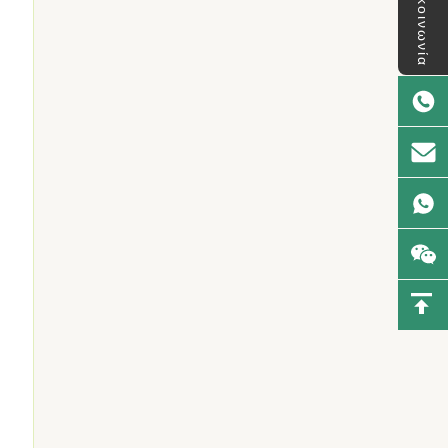
επικοινωνία