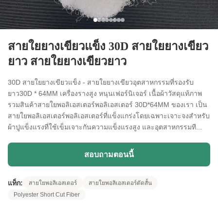
สายใยยางเขียวแข็ง 30D สายใยยางเขียว
ยาว สายใยยางเขียวยาว
30D สายใยยางเขียวแข็ง - สายใยยางเขียวอุตสาหกรรมที่รองรับ
ยาว30D * 64MM เครื่องรางสูง หนุนเฟอร์นิเจอร์ เนื้อผ้าวัสดุแท้ภาพ
รวมสินค้าสายใยพอลิเอสเตอร์พอลิเอสเตอร์ 30D*64MM ของเรา เป็น
สายใยพอลิเอสเตอร์พอลิเอสเตอร์ที่แข็งแกร่งโดยเฉพาะเจาะจงสําหรับ
ผ้าปูแข็งแรงที่ใช้เข็มเจาะกันความแข็งแรงสูง และอุตสาหกรรมที...
สอบถามตอนนี้
แท็ก:
สายใยพอลิเอสเตอร์
สายใยพอลิเอสเตอร์ตัดสั้น
Polyester Short Cut Fiber